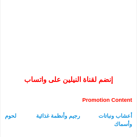
إنضم لقناة النيلين على واتساب
Promotion Content
أعشاب ونباتات
رجيم وأنظمة غذائية
لحوم
وأسماك