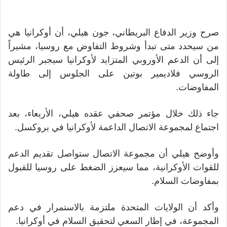
صرح وزير الدفاع البريطاني، جون هيلي، أن أوكرانيا هي
من سيحدد متى تبدأ وشروط التفاوض مع روسيا، مشيراً
إلى أن الدعم الأوروبي المتزايد لأوكرانيا سيجبر الرئيس
الروسي فلاديمير بوتين على الجلوس إلى طاولة
المفاوضات.
جاء ذلك خلال مؤتمر صحفي عقده هيلي، الأربعاء، بعد
اجتماع لمجموعة الاتصال الداعمة لأوكرانيا في بروكسل.
وأوضح هيلي أن مجموعة الاتصال ستواصل تقديم الدعم
للقوات الأوكرانية، مما سيعزز الضغط على روسيا للقبول
بمفاوضات السلام.
وأكد أن الولايات المتحدة ملتزمة بالاستمرار في دعم
المجموعة، في إطار السعي لتحقيق السلام في أوكرانيا.