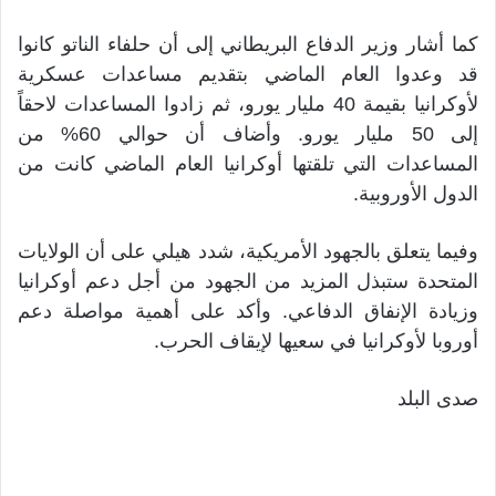
كما أشار وزير الدفاع البريطاني إلى أن حلفاء الناتو كانوا
قد وعدوا العام الماضي بتقديم مساعدات عسكرية
لأوكرانيا بقيمة 40 مليار يورو، ثم زادوا المساعدات لاحقاً
إلى 50 مليار يورو. وأضاف أن حوالي 60% من
المساعدات التي تلقتها أوكرانيا العام الماضي كانت من
الدول الأوروبية.
وفيما يتعلق بالجهود الأمريكية، شدد هيلي على أن الولايات
المتحدة ستبذل المزيد من الجهود من أجل دعم أوكرانيا
وزيادة الإنفاق الدفاعي. وأكد على أهمية مواصلة دعم
أوروبا لأوكرانيا في سعيها لإيقاف الحرب.
صدى البلد