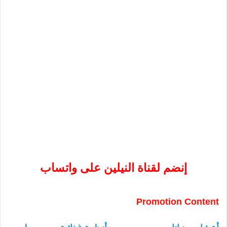
إنضم لقناة النيلين على واتساب
Promotion Content