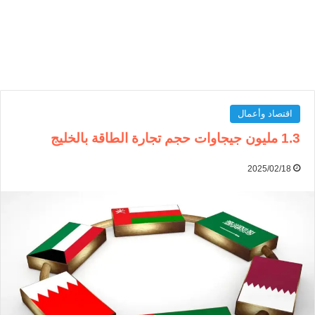
اقتصاد وأعمال
1.3 مليون جيجاوات حجم تجارة الطاقة بالخليج
2025/02/18