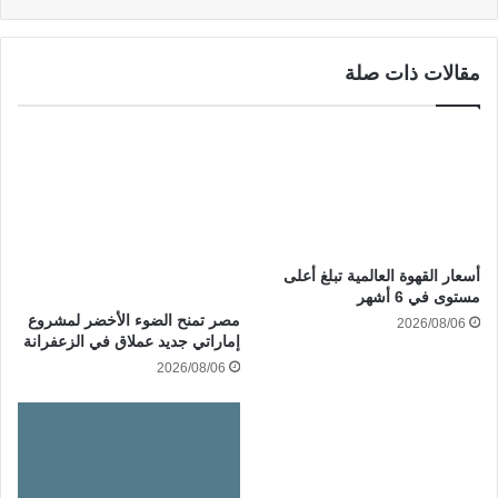
مقالات ذات صلة
أسعار القهوة العالمية تبلغ أعلى
مستوى في 6 أشهر
مصر تمنح الضوء الأخضر لمشروع
2026/08/06
إماراتي جديد عملاق في الزعفرانة
2026/08/06