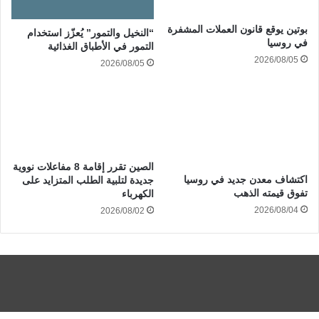
بوتين يوقع قانون العملات المشفرة
“النخيل والتمور” يُعزّز استخدام
في روسيا
التمور في الأطباق الغذائية
2026/08/05
2026/08/05
الصين تقرر إقامة 8 مفاعلات نووية
اكتشاف معدن جديد في روسيا
جديدة لتلبية الطلب المتزايد على
تفوق قيمته الذهب
الكهرباء
2026/08/04
2026/08/02