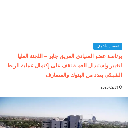
اقتصاد وأعمال
برئاسة عضو السيادي الفريق جابر – اللجنة العليا
لتغيير واستبدال العملة تقف على إكتمال عملية الربط
الشبكى بعدد من البنوك والمصارف
2025/02/19