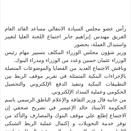
رأس عضو مجلس السيادة الانتقالي مساعد القائد العام
الفريق مهندس إبراهيم جابر اجتماع اللجنة العليا لتغيير
واستبدال العملة، بحضور
وزير شؤون مجلس الوزراء المكلف بتسيير مهام رئيس
الوزراء عثمان حسين وعدد من الوزراء ومدراء البنوك.
وناقش الاجتماع العديد من القضايا والموضوعات المتصلة
بالإجراءات البنكية المتمثلة في تقرير موقف الربط بين
التطبيقات البنكية وتنفيذ الدفع الإلكتروني والتحصيل
الحكومي وعملية السداد الإلكتروني.
من جانبه قال وزير الثقافة والإعلام الناطق الرسمي باسم
الحكومة الأستاذ خالد الإعيسر في تصريح صحفي إن
الاجتماع إطلع علي موقف البنوك والمصارف والتأكد من
توفر خدمة التحويلات و إكتمال عملية الربط الشبكى