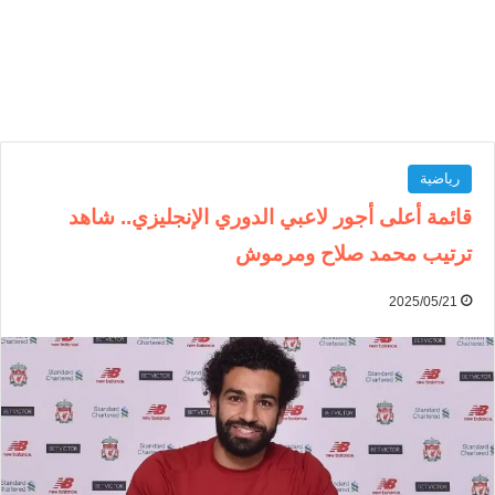
رياضية
قائمة أعلى أجور لاعبي الدوري الإنجليزي.. شاهد
ترتيب محمد صلاح ومرموش
2025/05/21