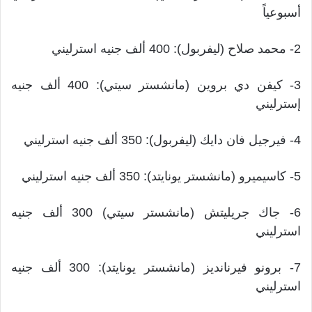
أسبوعياً
2- محمد صلاح (ليفربول): 400 ألف جنيه استرليني
3- كيفن دي بروين (مانشستر سيتي): 400 ألف جنيه
إسترليني
4- فيرجيل فان دايك (ليفربول): 350 ألف جنيه استرليني
5- كاسيميرو (مانشستر يونايتد): 350 ألف جنيه استرليني
6- جاك جريليتش (مانشستر سيتي) 300 ألف جنيه
استرليني
7- برونو فيرنانديز (مانشستر يونايتد): 300 ألف جنيه
استرليني