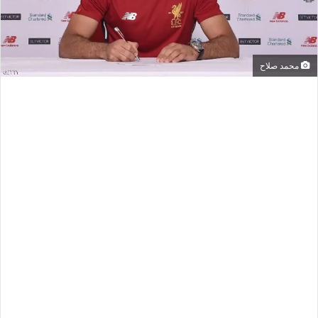
محمد صلاح