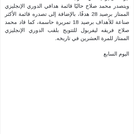
ويتصدر محمد صلاح حاليًا قائمة هدافي الدوري الإنجليزي
الممتاز برصيد 28 هدفًا، بالإضافة إلى تصدره قائمة الأكثر
صناعة للأهداف برصيد 18 تمريرة حاسمة، كما قاد محمد
صلاح فريقه ليفربول للتتويج بلقب الدوري الإنجليزي
الممتاز للمرة العشرين في تاريخه.
اليوم السابع