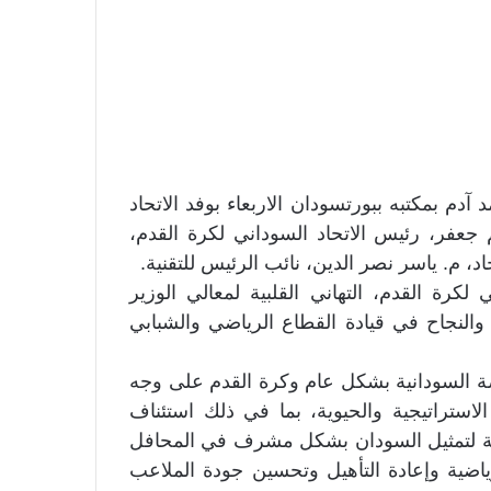
آدم بمكتبه ببورتسودان الاربعاء بوفد الاتحاد
عفر، رئيس الاتحاد السوداني لكرة القدم،
، م. ياسر نصر الدين، نائب الرئيس للتقنية.
لكرة القدم، التهاني القلبية لمعالي الوزير
والنجاح في قيادة القطاع الرياضي والشبابي
ة السودانية بشكل عام وكرة القدم على وجه
ستراتيجية والحيوية، بما في ذلك استئناف
نية لتمثيل السودان بشكل مشرف في المحافل
الرياضية وإعادة التأهيل وتحسين جودة الملاعب