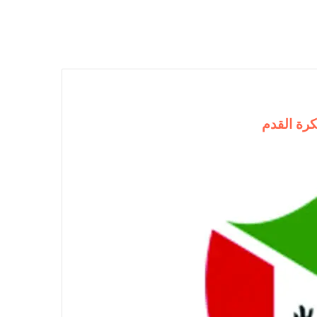
كرة القدم