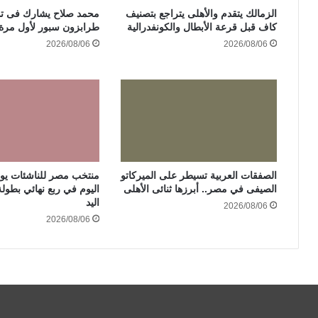
الزمالك يتقدم والأهلى يتراجع بتصنيف
محمد صلاح يشارك فى تد
كاف قبل قرعة الأبطال والكونفدرالية
طرابزون سبور لأول مرة 
2026/08/06
2026/08/06
الصفقات العربية تسيطر على الميركاتو
منتخب مصر للناشئات يوا
الصيفى في مصر.. أبرزها ثنائى الأهلى
اليوم في ربع نهائي بطولة
اليد
2026/08/06
2026/08/06