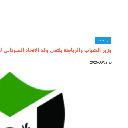
رياضية
وزير الشباب والرياضة يلتقي وفد الاتحاد السوداني ل
2025/09/18