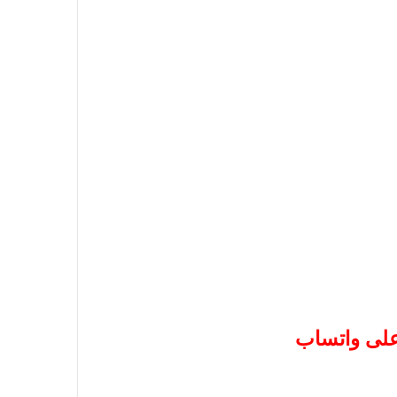
 على واتساب