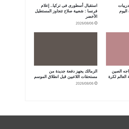
ريبات
استقبال أسطورى فى تركيا.. إعلام
اليوم
فرنسا : شعبية صلاح تتجاوز المستطيل
الأخضر
2026/08/06
جه الصين
الزمالك يجهز دفعة جديدة من
 العالم لكرة
مستحقات اللاعبين قبل انطلاق الموسم
2026/08/06