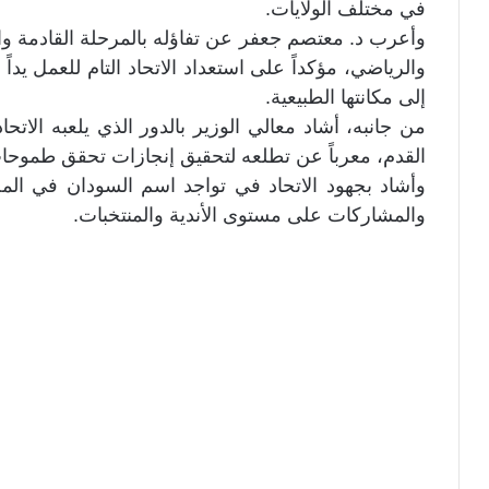
في مختلف الولايات.
وأعرب د. معتصم جعفر عن تفاؤله بالمرحلة القادمة و
والرياضي، مؤكداً على استعداد الاتحاد التام للعمل يداً
إلى مكانتها الطبيعية.
من جانبه، أشاد معالي الوزير بالدور الذي يلعبه الات
القدم، معرباً عن تطلعه لتحقيق إنجازات تحقق طموح
وأشاد بجهود الاتحاد في تواجد اسم السودان في المحا
والمشاركات على مستوى الأندية والمنتخبات.