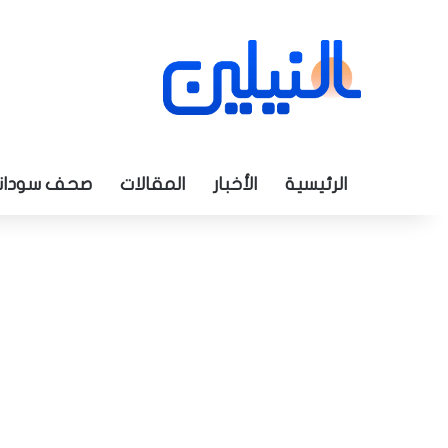
الرئيسية
الأخبار
المقالات
صحف سودان