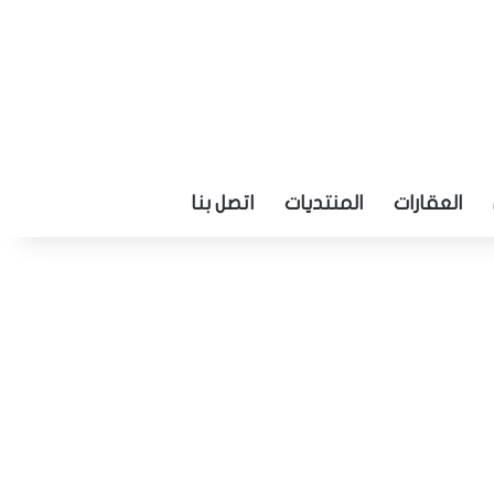
العقارات
المنتديات
اتصل بنا