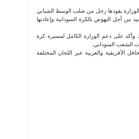
الوزارة يقودها رجل من صلب الوسط الشبابي
 بيد من أجل النهوض بالكرة السودانية وإعادتها
حاد وأكد على دعم الوزارة الكامل لمسيرة كرة
ات الشعب السوداني.
فل الأفريقية والعربية عبر اللجان المختلفة