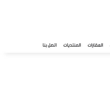
العقارات
المنتديات
اتصل بنا