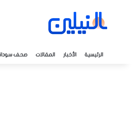
الرئيسية
الأخبار
المقالات
صحف سودان