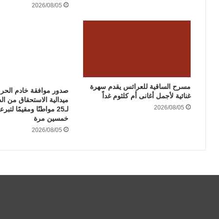
2026/08/05
مسرح الساقية للعرائس يقدم سهرة
صدور موافقة خادم الحر
غنائية لأجمل أغانى أم كلثوم غداً
ميدالية الاستحقاق من الدر
2026/08/05
لـ25 مواطنًا ومقيمًا لتبر
خمسين مرة
2026/08/05