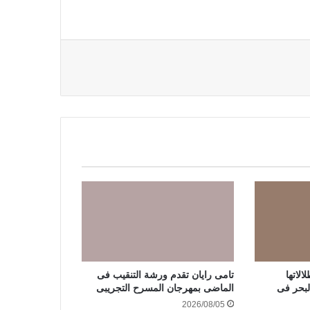
لاتها
تامى رايان تقدم ورشة التنقيب فى
لبحر فى
الماضى بمهرجان المسرح التجريبى
2026/08/05