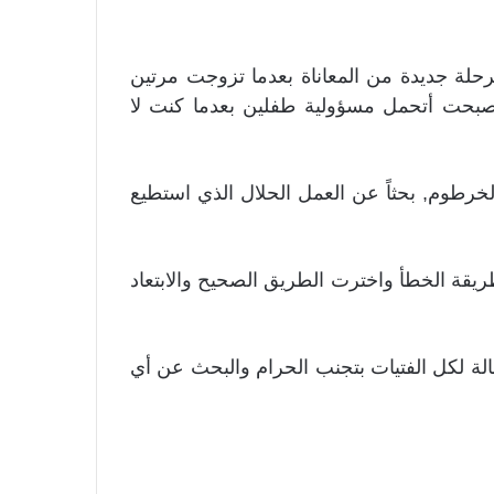
لة جديدة من المعاناة بعدما تزوجت مرتين
بحت أتحمل مسؤولية طفلين بعدما كنت لا
خرطوم, بحثاً عن العمل الحلال الذي استطيع
ة الخطأ واخترت الطريق الصحيح والابتعاد
ة لكل الفتيات بتجنب الحرام والبحث عن أي