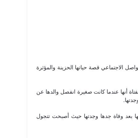
صل الاجتماعي قصة حياتها الحزينة والمؤثرة
تاة أنها عندما كانت صغيرة انفصل والدها عن
جدتها.
ها بعد وفاة جدها وجدتها حيث أصبحت تتجول