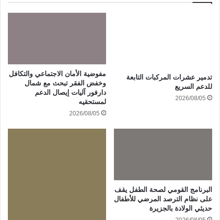
مفوضية الأمان الاجتماعي والتكافل
تدمير عشرات المركبات التابعة
وخفض الفقر تبحث مع شمال
للدعم السريع
دارفور آليات إيصال الدعم
2026/08/05
لمستحقيه
2026/08/05
البرنامج القومي لصحة الطفل يقف
على نظام الترصد المرضي للأطفال
حديثي الولادة بالجزيرة
2026/08/05