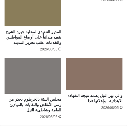
المدير التنفيذى لمحلية جبرة الشيخ
يقف ميدانياً على أوضاع المواطنين
والخدمات عقب تحرير المدينة
2026/08/05
والي نهر النيل يعتمد نتيجة الشهادة
مجلس البيئة بالخرطوم يحذر من
الابتدائية.. وإعلانها غدا
رمي الأنقاض والنفايات بالميادين
2026/08/05
العامة وشاطيء النيل
2026/08/05