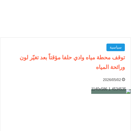
سياسية
توقف محطة مياه وادي حلفا مؤقتاً بعد تغيّر لون
ورائحة المياه
2026/05/02