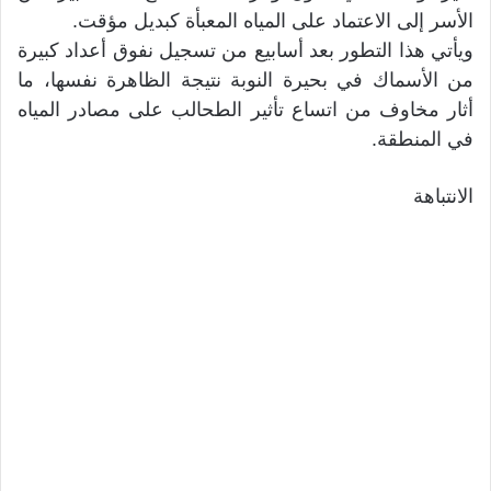
الأسر إلى الاعتماد على المياه المعبأة كبديل مؤقت.
ويأتي هذا التطور بعد أسابيع من تسجيل نفوق أعداد كبيرة
من الأسماك في بحيرة النوبة نتيجة الظاهرة نفسها، ما
أثار مخاوف من اتساع تأثير الطحالب على مصادر المياه
في المنطقة.
الانتباهة