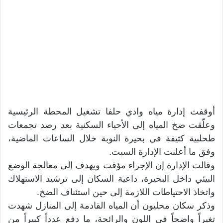
أوقفت إدارة مياه وادي حلفا تشغيل المحطة الرئيسية
وعلّقت ضخ المياه إلى الأحياء السكنية بعد رصد تجمعات
طحلبية كثيفة في بحيرة النوبة خلال الساعات الماضية،
وفق ما أعلنت الإدارة السبت.
وقالت الإدارة إن الإجراء مؤقت ويهدف إلى معالجة الوضع
البيئي داخل البحيرة، داعية السكان إلى ترشيد الاستهلاك
واتخاذ الاحتياطات اللازمة إلى حين استئناف الضخ.
وذكر سكان محليون أن المياه القادمة إلى المنازل شهدت
تغيراً واضحاً في اللون والرائحة، ما دفع عدداً كبيراً من