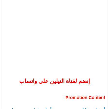
إنضم لقناة النيلين على واتساب
Promotion Content