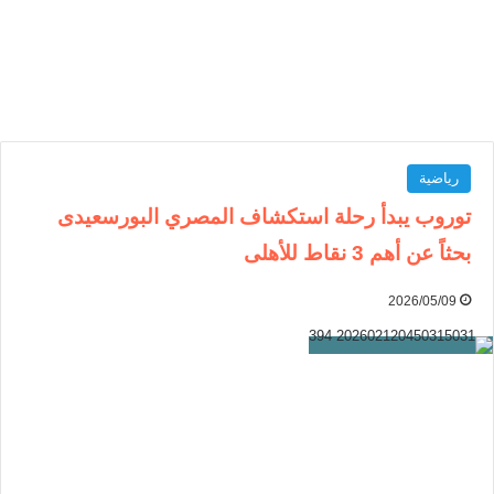
رياضية
توروب يبدأ رحلة استكشاف المصري البورسعيدى
بحثاً عن أهم 3 نقاط للأهلى
2026/05/09