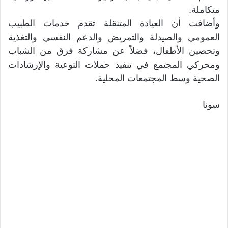
متكاملة.
وأضافت أن العيادة المتنقلة تقدم خدمات الطبيب
العمومي والصيدلة والتمريض والدعم النفسي والتغذية
وتحصين الأطفال، فضلاً عن مشاركة فرق من الشباب
ومحركي المجتمع في تنفيذ حملات التوعية والإرشادات
الصحية وسط المجتمعات المحلية.
سونا