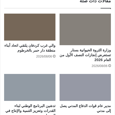
مقالات ذات صلة
والي غرب كردفان يلتقي اتحاد أبناء
وزارة الثروة الحيوانية بسنار
منطقة دار حمر بالخرطوم
تستعرض إنجازات النصف الأول من
2026/08/06
العام 2026
2026/08/06
مدير عام قوات الدفاع المدني يصل
تدشين البرنامج الوطني لبناء
إلى مدني
القدرات وتعزيز التنمية والإنتاج في