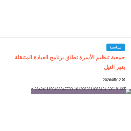
سياسية
جمعية تنظيم الأسرة تطلق برنامج العيادة المتنقلة
بنهر النيل
2026/05/12