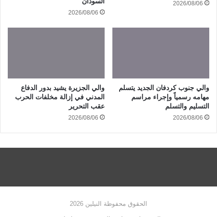
السودان
2026/08/06
2026/08/06
والي جنوب كردفان الجديد يتسلم
والي الجزيرة يشيد بدور الدفاع
مهامه رسمياً وإجراء مراسم
المدني في إزالة مخلفات الحرب
التسليم والتسلم
عقب التحرير
2026/08/06
2026/08/06
الحقوق محفوظة النيلين 2026