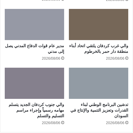
والي غرب كردفان يلتقي اتحاد أبناء
مدير عام قوات الدفاع المدني يصل
منطقة دار حمر بالخرطوم
إلى مدني
2026/08/06
2026/08/06
تدشين البرنامج الوطني لبناء
والي جنوب كردفان الجديد يتسلم
القدرات وتعزيز التنمية والإنتاج في
مهامه رسمياً وإجراء مراسم
السودان
التسليم والتسلم
2026/08/06
2026/08/06