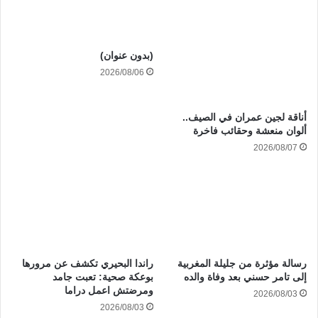
(بدون عنوان)
2026/08/06
أناقة لجين عمران في الصيف..
ألوان منعشة وحقائب فاخرة
2026/08/07
رسالة مؤثرة من جليلة المغربية
راندا البحيري تكشف عن مرورها
إلى تامر حسني بعد وفاة والده
بوعكة صحية: تعبت جامد
ومرضتش اعمل دراما
2026/08/03
2026/08/03