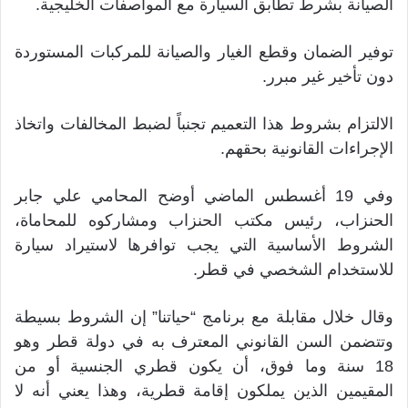
الصيانة بشرط تطابق السيارة مع المواصفات الخليجية.
توفير الضمان وقطع الغيار والصيانة للمركبات المستوردة
دون تأخير غير مبرر.
الالتزام بشروط هذا التعميم تجنباً لضبط المخالفات واتخاذ
الإجراءات القانونية بحقهم.
وفي 19 أغسطس الماضي أوضح المحامي علي جابر
الحنزاب، رئيس مكتب الحنزاب ومشاركوه للمحاماة،
الشروط الأساسية التي يجب توافرها لاستيراد سيارة
للاستخدام الشخصي في قطر.
وقال خلال مقابلة مع برنامج “حياتنا” إن الشروط بسيطة
وتتضمن السن القانوني المعترف به في دولة قطر وهو
18 سنة وما فوق، أن يكون قطري الجنسية أو من
المقيمين الذين يملكون إقامة قطرية، وهذا يعني أنه لا