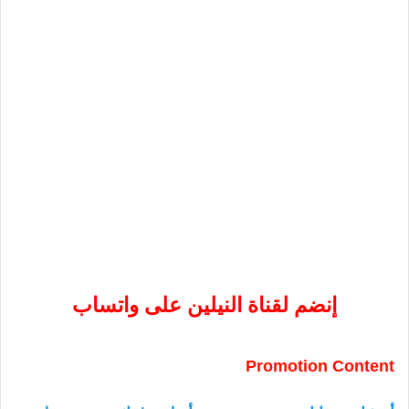
إنضم لقناة النيلين على واتساب
Promotion Content