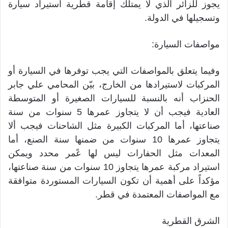
يجوز للزائر الذي لا يمتلك إقامة قطرية استيراد سيارة
وتسجيلها في الدولة.
مواصفات السيارة:
وفيما يتعلق بالمواصفات التي يجب توفرها في السيارة أو
المركبات لاستيرادها من الخارج، بيّن المحامي علي جابر
الحنزاب أنه بالنسبة للسيارات الصغيرة أو المتوسطة
العادية فيجب أن لا يتجاوز عمرها 5 سنوات من سنة
صناعتها، أما المركبات الكبيرة مثل الشاحنات فيجب ألا
يتجاوز عمرها 10 سنوات من ضمنها سنة الصنع، أما
المعدات مثل الحفارات ليس لها عًمر محدد ويمكن
استيراد مركبة عمرها يتجاوز 10 سنوات من سنة صناعتها،
مؤكداً على أهمية أن تكون السيارات المستوردة متوافقة
مع المواصفات المعتمدة في قطر.
الشرق القطرية