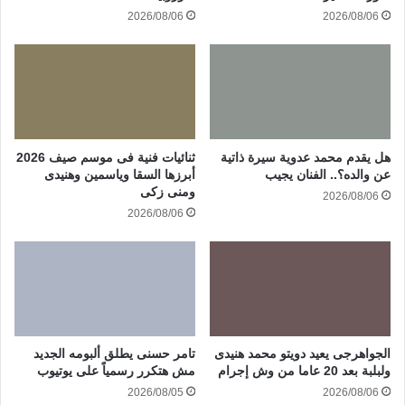
2026/08/06
2026/08/06
هل يقدم محمد عدوية سيرة ذاتية
ثنائيات فنية فى موسم صيف 2026
عن والده؟.. الفنان يجيب
أبرزها السقا وياسمين وهنيدى
ومنى زكى
2026/08/06
2026/08/06
الجواهرجى يعيد دويتو محمد هنيدى
تامر حسنى يطلق ألبومه الجديد
ولبلبة بعد 20 عاما من وش إجرام
مش هتكرر رسمياً على يوتيوب
2026/08/05
2026/08/06