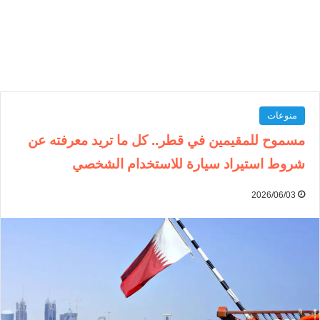
منوعات
مسموح للمقيمين في قطر.. كل ما تريد معرفته عن
شروط استيراد سيارة للاستخدام الشخصي
2026/06/03