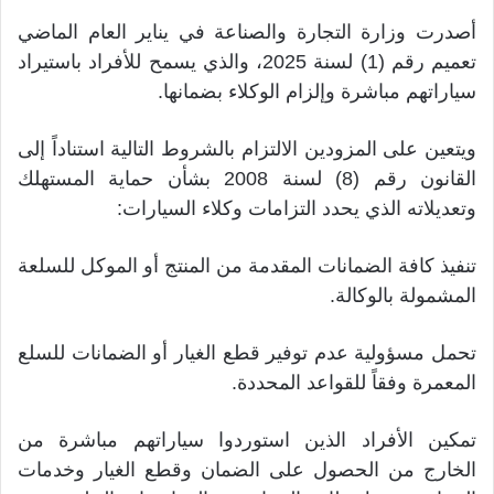
أصدرت وزارة التجارة والصناعة في يناير العام الماضي
تعميم رقم (1) لسنة 2025، والذي يسمح للأفراد باستيراد
سياراتهم مباشرة وإلزام الوكلاء بضمانها.
ويتعين على المزودين الالتزام بالشروط التالية استناداً إلى
القانون رقم (8) لسنة 2008 بشأن حماية المستهلك
وتعديلاته الذي يحدد التزامات وكلاء السيارات:
تنفيذ كافة الضمانات المقدمة من المنتج أو الموكل للسلعة
المشمولة بالوكالة.
تحمل مسؤولية عدم توفير قطع الغيار أو الضمانات للسلع
المعمرة وفقاً للقواعد المحددة.
تمكين الأفراد الذين استوردوا سياراتهم مباشرة من
الخارج من الحصول على الضمان وقطع الغيار وخدمات