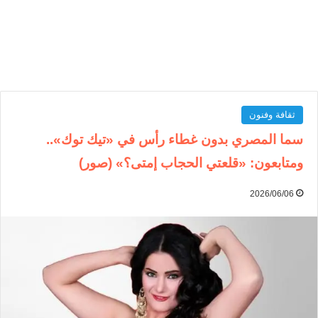
ثقافة وفنون
سما المصري بدون غطاء رأس في «تيك توك»..
ومتابعون: «قلعتي الحجاب إمتى؟» (صور)
2026/06/06