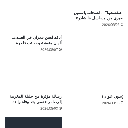
“هتفضحينا” .. انسحاب ياسمين
صبري من مسلسل «الشادر»
2026/08/08
أناقة لجين عمران في الصيف..
ألوان منعشة وحقائب فاخرة
2026/08/07
(بدون عنوان)
رسالة مؤثرة من جليلة المغربية
إلى تامر حسني بعد وفاة والده
2026/08/06
2026/08/03