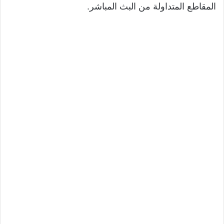
المقاطع المتداولة من البث المباشر.