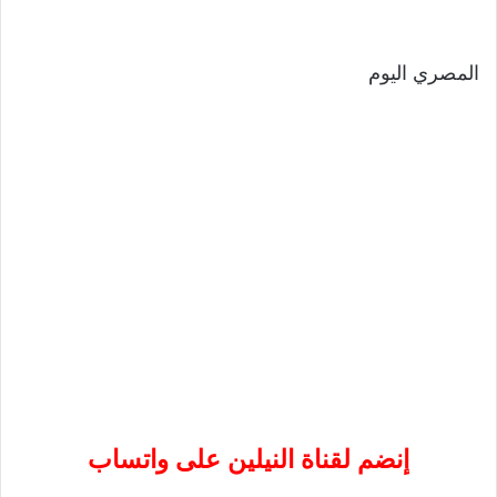
المصري اليوم
إنضم لقناة النيلين على واتساب