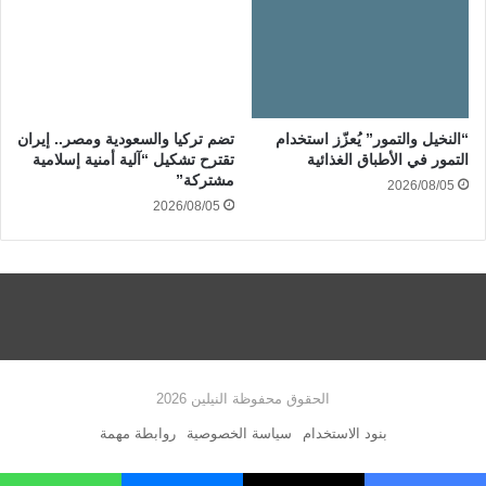
“النخيل والتمور” يُعزّز استخدام
تضم تركيا والسعودية ومصر.. إيران
التمور في الأطباق الغذائية
تقترح تشكيل “آلية أمنية إسلامية
مشتركة”
2026/08/05
2026/08/05
الحقوق محفوظة النيلين 2026
بنود الاستخدام
سياسة الخصوصية
روابطة مهمة