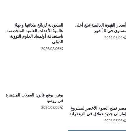
أسعار القهوة العالمية تبلغ أعلى
السعودية تُرسِّخ مكانتها وجهةً
مستوى في 6 أشهر
عالميةً للأحداث العلمية المتخصصة
باستضافة أولمبياد العلوم النووية
2026/08/06
الدولي
2026/08/06
بوتين يوقع قانون العملات المشفرة
في روسيا
2026/08/05
مصر تمنح الضوء الأخضر لمشروع
إماراتي جديد عملاق في الزعفرانة
2026/08/06