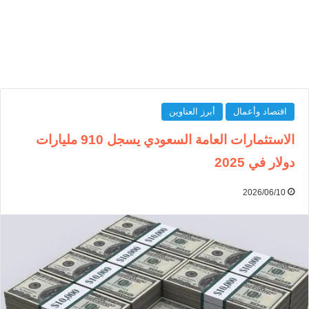
اقتصاد وأعمال
أبرز العناوين
الاستثمارات العامة السعودي يسجل 910 مليارات
دولار في 2025
2026/06/10