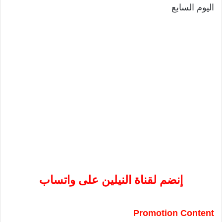
اليوم السابع
إنضم لقناة النيلين على واتساب
Promotion Content