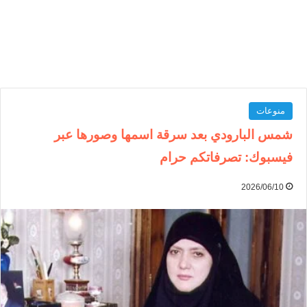
منوعات
شمس البارودي بعد سرقة اسمها وصورها عبر
فيسبوك: تصرفاتكم حرام
2026/06/10