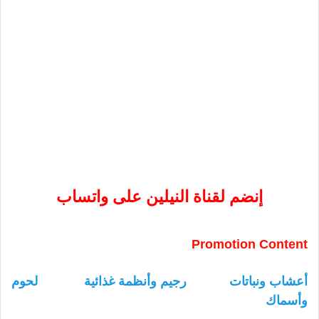
إنضم لقناة النيلين على واتساب
Promotion Content
أعشاب ونباتات
رجيم وأنظمة غذائية
لحوم
وأسماك