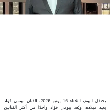
يحتفل اليوم، الثلاثاء 16 يونيو 2026، الفنان بيومي فؤاد
بعيد ميلاده، ويُعد بيومي فؤاد واحدًا من أكثر الفنانين