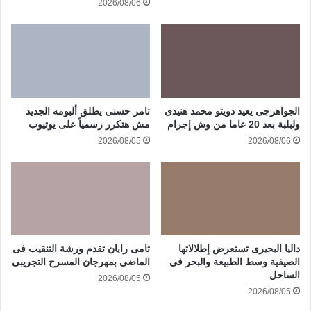
2026/08/06
الجواهرجى يعيد دويتو محمد هنيدى
تامر حسنى يطلق ألبومه الجديد
ولبلبة بعد 20 عاما من وش إجرام
مش هتكرر رسمياً على يوتيوب
2026/08/05
2026/08/06
داليا البحيرى تستعرض إطلالاتها
تامى رايان تقدم ورشة التنقيب فى
الصيفية وسط الطبيعة والبحر فى
الماضى بمهرجان المسرح التجريبى
الساحل
2026/08/05
2026/08/05