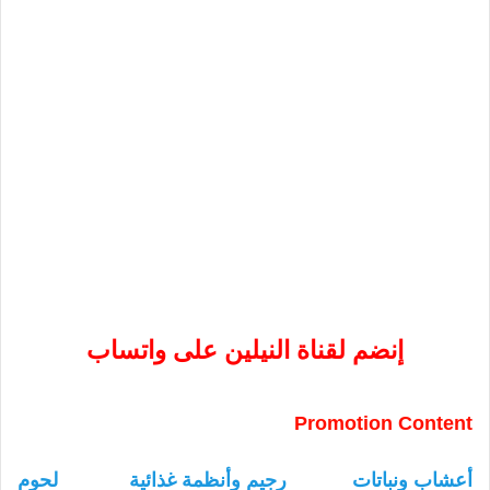
إنضم لقناة النيلين على واتساب
Promotion Content
أعشاب ونباتات
رجيم وأنظمة غذائية
لحوم