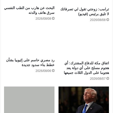
البحث عن هارب من الطب النفسي
ترامب: زوجتي تقول لي تصرفاتك
سرق هاتف والدته
لا تليق برئيس (فيديو)
2026/08/08
2026/08/08
رد مصري حاسم على إثيوبيا بشأن
‏اتفاق مكة للدفاع المشترك: أي
خطط بناء سدود جديدة
هجوم مسلح على أي دولة يعد
2026/08/06
هجوما على الدول الثلاث جميعها
2026/08/07