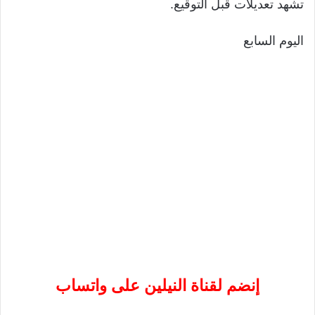
تشهد تعديلات قبل التوقيع.
اليوم السابع
إنضم لقناة النيلين على واتساب