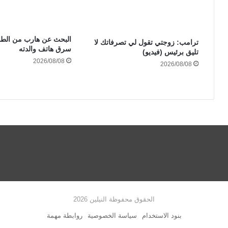
البحث عن هارب من الط
ترامب: زوجتي تقول لي تصرفاتك لا
سرق هاتف والدته
تليق برئيس (فيديو)
2026/08/08
2026/08/08
الحقوق محفوظة النيلين 2026
بنود الاستخدام
سياسة الخصوصية
روابطة مهمة