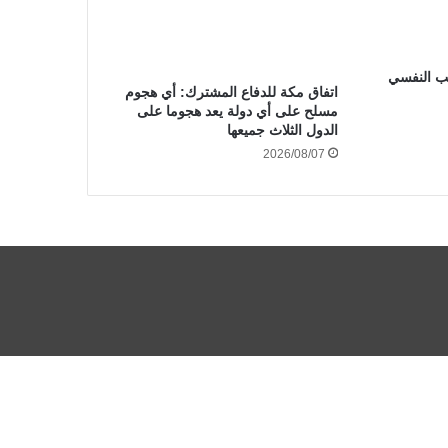
ب النفسي
‏اتفاق مكة للدفاع المشترك: أي هجوم
مسلح على أي دولة يعد هجوما على
الدول الثلاث جميعها
2026/08/07