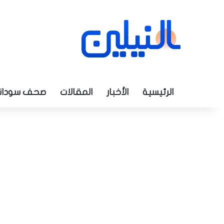
الرئيسية
الأخبار
المقالات
صحف سودان