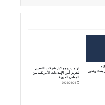
اء
ترامب يجمع كبار شركات التعدين
بطء ويندوز
لتعزيز أمن الإمدادات الأمريكية من
المعادن الحيوية
2026/08/08