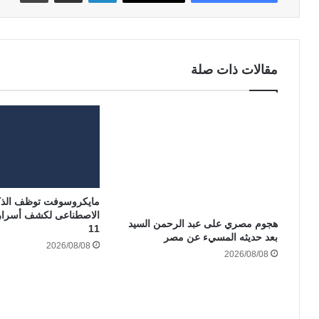
مقالات ذات صلة
مايكروسوفت توظف الذك
الاصطناعى لكشف أسرار 
هجوم مصري على عبد الرحمن السيد
11
بعد حديثه المسيء عن مصر
2026/08/08
2026/08/08