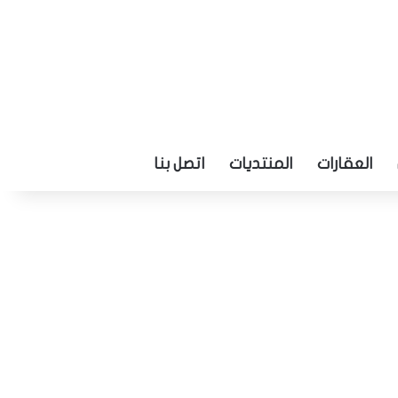
العقارات
المنتديات
اتصل بنا