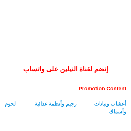
إنضم لقناة النيلين على واتساب
Promotion Content
أعشاب ونباتات
رجيم وأنظمة غذائية
لحوم
وأسماك