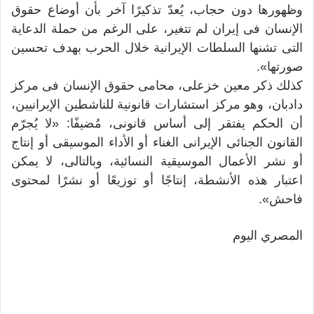
وظهورها دون حجاب، يُعدّ تذكيرًا آخر بأن أوضاع حقوق
الإنسان فى إيران لم تتغير، على الرغم من حملة الدعاية
التى تشنها السلطات الإيرانية خلال الحرب بهدف تحسين
صورتها».
كذلك ذكر معين خزعلى، محامى حقوق الإنسان فى مركز
دادبان، وهو مركز استشارات قانونية للناشطين الإيرانيين،
أن الحكم يفتقر إلى أساس قانونى، مُضيفًا: «لا يُجرّم
القانون الجنائى الإيرانى الغناء أو الأداء الموسيقى أو إنتاج
أو نشر الأعمال الموسيقية النسائية، وبالتالى، لا يمكن
اعتبار هذه الأنشطة، إنتاجًا أو توزيعًا أو نشرًا لمحتوى
فاحش».
المصري اليوم