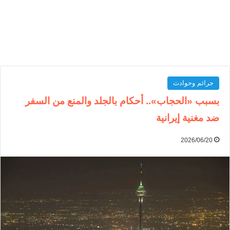
جرائم وحوادث
بسبب «الحجاب».. أحكام بالجلد والمنع من السفر
ضد مغنية إيرانية
2026/06/20