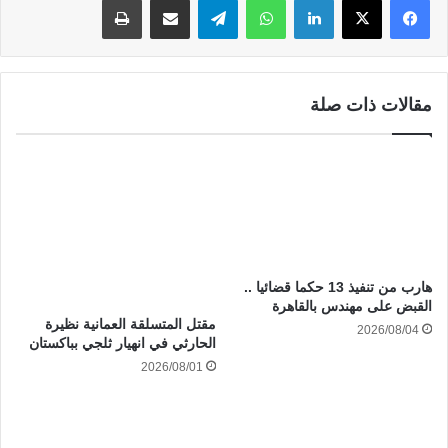
مقالات ذات صلة
هارب من تنفيذ 13 حكما قضائيا ..
القبض على مهندس بالقاهرة
مقتل المتسلقة العمانية نظيرة
2026/08/04
الحارثي في انهيار ثلجي بباكستان
2026/08/01