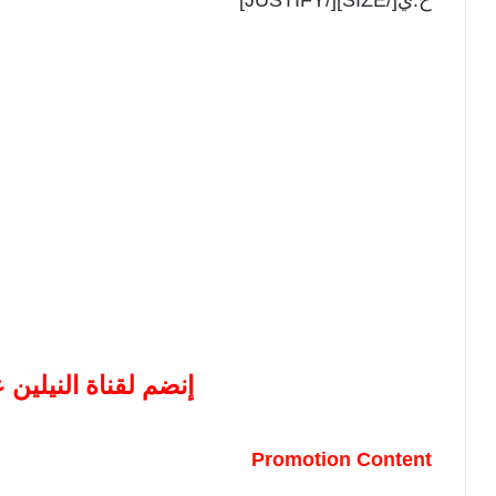
إنضم لقناة النيلين
Promotion Content