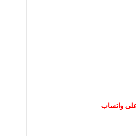
 على واتساب