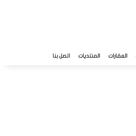
العقارات
المنتديات
اتصل بنا