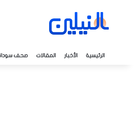
الرئيسية
الأخبار
المقالات
صحف سودان