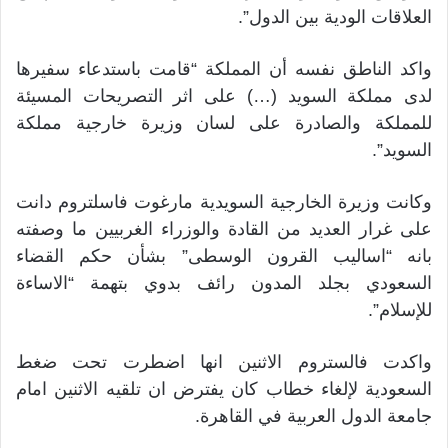
العلاقات الودية بين الدول”.
واكد الناطق نفسه أن المملكة “قامت باستدعاء سفيرها
لدى مملكة السويد (…) على اثر التصريحات المسيئة
للمملكة والصادرة على لسان وزيرة خارجية مملكة
السويد”.
وكانت وزيرة الخارجية السويدية مارغوت فاسلتروم دانت
على غرار العديد من القادة والوزراء الغربيين ما وصفته
بانه “اساليب القرون الوسطى” بشأن حكم القضاء
السعودي بجلد المدون رائف بدوي بتهمة “الاساءة
للإسلام”.
واكدت فالستروم الاثنين انها اضطرت تحت ضغط
السعودية لإلغاء خطاب كان يفترض ان تلقيه الاثنين امام
جامعة الدول العربية في القاهرة.