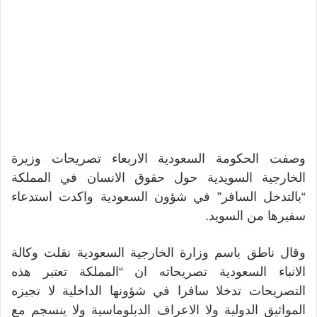
وصفت الحكومة السعودية الاربعاء تصريحات وزيرة
الخارجية السويدية حول حقوق الانسان في المملكة
“بالتدخل السافر” في شؤون السعودية واكدت استدعاء
سفيرها من السويد.
وقال ناطق باسم وزارة الخارجية السعودية نقلت وكالة
الانباء السعودية تصريحاته ان “المملكة تعتبر هذه
التصريحات تدخلا سافرا في شؤونها الداخلية لا تجيزه
المواثيق الدولية ولا الاعراف الدبلوماسية ولا ينسجم مع