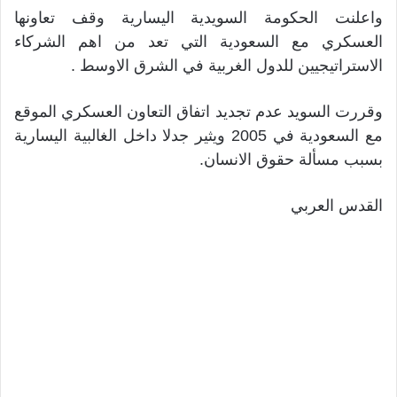
واعلنت الحكومة السويدية اليسارية وقف تعاونها
العسكري مع السعودية التي تعد من اهم الشركاء
الاستراتيجيين للدول الغربية في الشرق الاوسط .
وقررت السويد عدم تجديد اتفاق التعاون العسكري الموقع
مع السعودية في 2005 ويثير جدلا داخل الغالبية اليسارية
بسبب مسألة حقوق الانسان.
القدس العربي