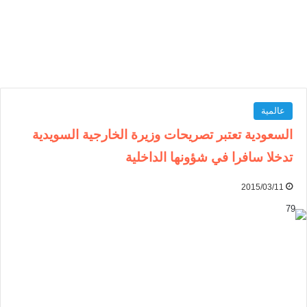
عالمية
السعودية تعتبر تصريحات وزيرة الخارجية السويدية
تدخلا سافرا في شؤونها الداخلية
2015/03/11