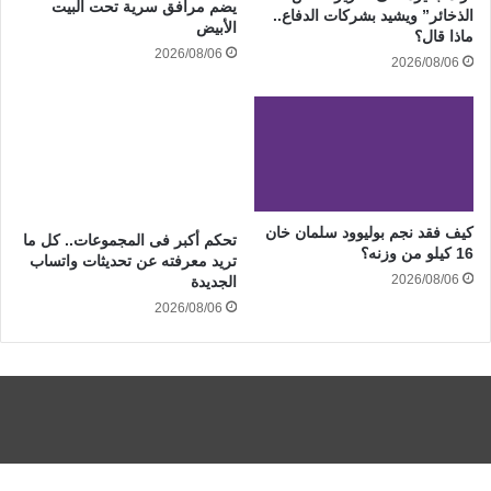
يضم مرافق سرية تحت البيت
الذخائر” ويشيد بشركات الدفاع..
الأبيض
ماذا قال؟
2026/08/06
2026/08/06
كيف فقد نجم بوليوود سلمان خان
تحكم أكبر فى المجموعات.. كل ما
16 كيلو من وزنه؟
تريد معرفته عن تحديثات واتساب
2026/08/06
الجديدة
2026/08/06