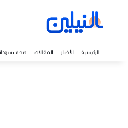
الرئيسية
الأخبار
المقالات
صحف سودان