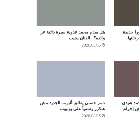
ا جديدة
هل يقدم محمد عدوية سيرة ذاتية عن
حلتها
والده؟.. الفنان يجيب
2026/08/06
مد هنيدى
تامر حسنى يطلق ألبومه الجديد مش
هتكرر رسمياً على يوتيوب
2026/08/05