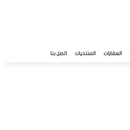
العقارات
المنتديات
اتصل بنا