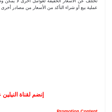
تختلف عن الأسعار الحقيقة لعوامل أخرى لا يمكن وضعه
عملية بيع أو شراء التأكد من الأسعار من مصادر أخرى .
إنضم لقناة النيلين
Promotion Content