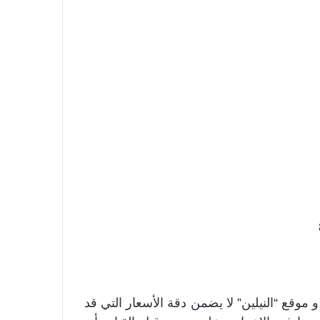
موقع “النيلين” لا يضمن دقة الأسعار التي قد