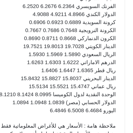
الفرنك السويسري 6.2364 6.2676 6.2520
الدولار الكندي 4.8966 4.9211 4.9088
كرونة السويدية 0.6889 0.6923 0.6906
الكرونة النرويجية 0.7648 0.7686 0.7667
الكرون الدنماركي 0.8668 0.8711 0.8690
الدينار الكويتي 19.7028 19.8013 19.7521
الريال السعودي 1.5890 1.5969 1.5930
الدرهم الاماراتي 1.6222 1.6303 1.6263
ريال قطر 1.6365 1.6447 1.6406
الدينار البحريني 15.8037 15.8827 15.8432
ريال عماني 15.4747 15.5521 15.5134
الوحدة النقدية لدول الكوميسا 8.0995 8.1424 8.1210
الدولار الحسابي (مصر) 1.0839 1.0948 1.0894
اليورو 6.4684 6.5008 6.4846
ملاحظة هامة : الأسعار هي للأغراض المعلوماتية فقط و 