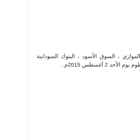
وازي ، السوق الأسود ، البنوك السودانية
 2 أغسطس 2015م .