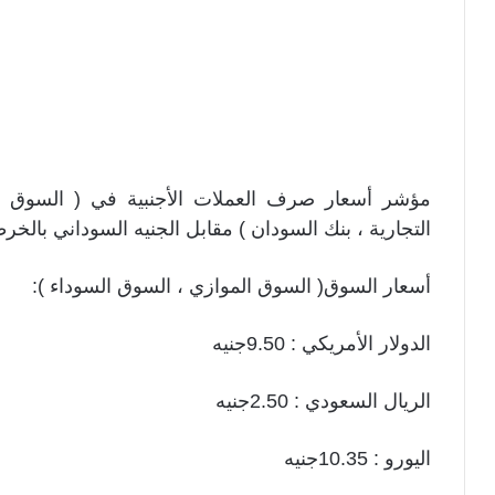
مؤشر أسعار صرف العملات الأجنبية في ( السوق الم
التجارية ، بنك السودان ) مقابل الجنيه السوداني بالخرطوم يوم الأحد
أسعار السوق( السوق الموازي ، السوق السوداء ):
الدولار الأمريكي : 9.50جنيه
الريال السعودي : 2.50جنيه
اليورو : 10.35جنيه