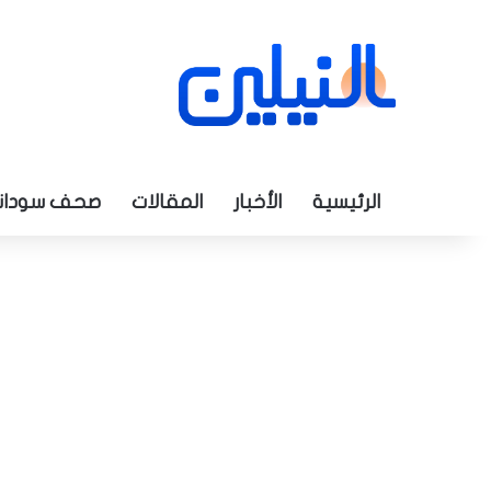
الرئيسية
الأخبار
المقالات
صحف سودان