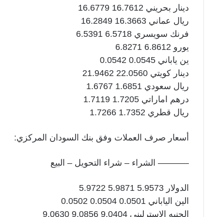
دينار بحريني 16.7612 16.6779
ريال عماني 16.3663 16.2849
فرنك سويسري 6.5718 6.5391
يورو 6.8612 6.8271
ين ياباني 0.0545 0.0542
دينار كويتي 22.0560 21.9462
ريال سعودي 1.6851 1.6767
درهم اماراتي 1.7205 1.7119
ريال قطري 1.7352 1.7266
أسعار صرف العملات وفق بنك السودان المركزي:
———– الشراء – شراء التحويل – البيع
الدولار 5.9573 5.9871 5.9722
الين الياباني 0.0501 0.0504 0.0502
الجنيه الاسترليني 9.0404 9.0856 9.0630