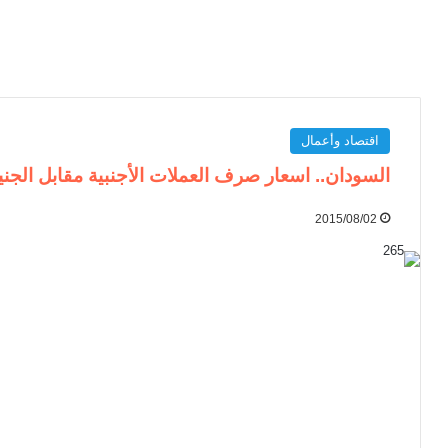
اقتصاد وأعمال
السودان.. اسعار صرف العملات الأجنبية مقابل الجني
2015/08/02