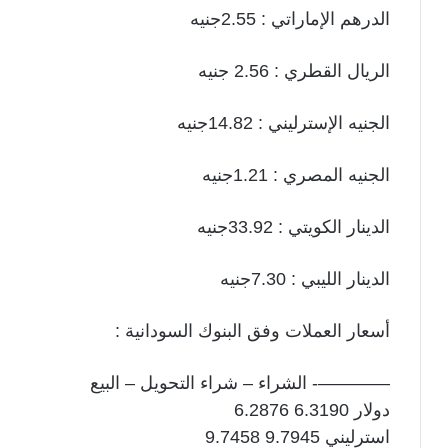
الدرهم الإماراتي : 2.55جنيه
الريال القطري : 2.56 جنيه
الجنيه الإسترليني : 14.82جنيه
الجنيه المصري : 1.21جنيه
الدينار الكويتي : 33.92جنيه
الدينار الليبي : 7.30جنيه
أسعار العملات وفق البنوك السودانية :
————- الشراء – شراء التحويل – البيع
دولار 6.3190 6.2876
استرليني 9.7945 9.7458