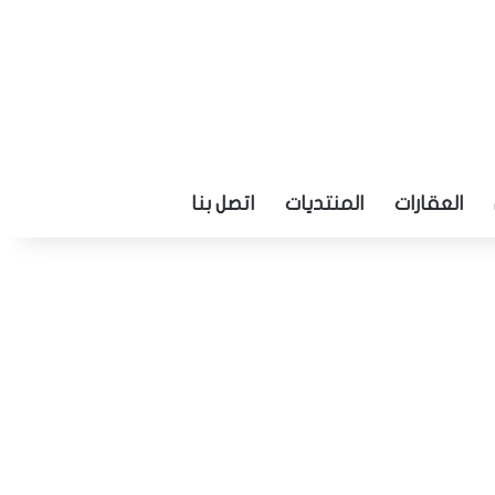
العقارات
المنتديات
اتصل بنا