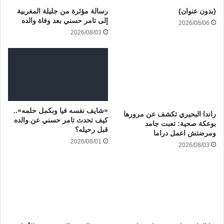
(بدون عنوان)
رسالة مؤثرة من جليلة المغربية
إلى تامر حسني بعد وفاة والده
2026/08/06
2026/08/03
«شايف نفسه فيا وبكمل حلمه»..
راندا البحيري تكشف عن مرورها
كيف تحدث تامر حسني عن والده
بوعكة صحية: تعبت جامد
قبل رحيله؟
ومرضتش اعمل دراما
2026/08/01
2026/08/03