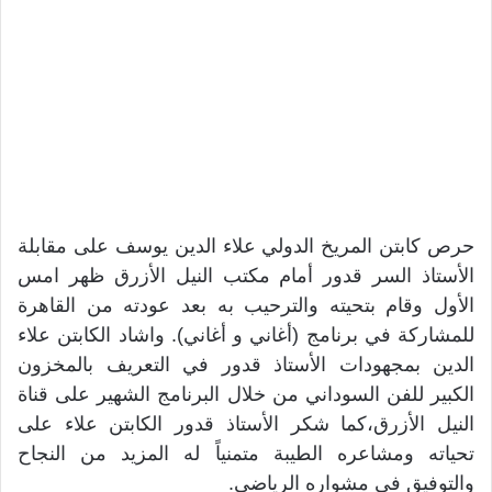
حرص كابتن المريخ الدولي علاء الدين يوسف على مقابلة
الأستاذ السر قدور أمام مكتب النيل الأزرق ظهر امس
الأول وقام بتحيته والترحيب به بعد عودته من القاهرة
للمشاركة في برنامج (أغاني و أغاني). واشاد الكابتن علاء
الدين بمجهودات الأستاذ قدور في التعريف بالمخزون
الكبير للفن السوداني من خلال البرنامج الشهير على قناة
النيل الأزرق،كما شكر الأستاذ قدور الكابتن علاء على
تحياته ومشاعره الطيبة متمنياً له المزيد من النجاح
والتوفيق في مشواره الرياضي.