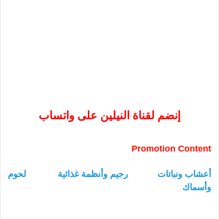
إنضم لقناة النيلين على واتساب
Promotion Content
أعشاب ونباتات
رجيم وأنظمة غذائية
لحوم
وأسماك