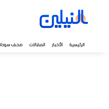
الرئيسية
الأخبار
المقالات
صحف سودان