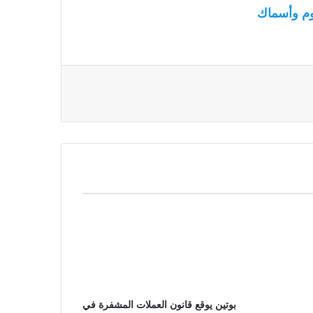
م وأسماك
بوتين يوقع قانون العملات المشفرة في