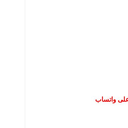
 على واتساب