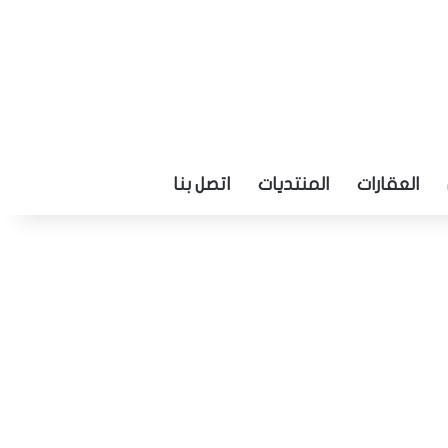
العقارات
المنتديات
اتصل بنا