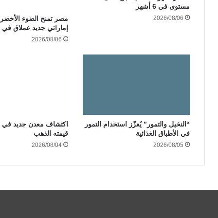
مستوى في 6 أشهر
2026/08/06
مصر تمنح الضوء الأخضر
إماراتي جديد عملاق في ا
2026/08/06
“النخيل والتمور” يُعزّز استخدام التمور
اكتشاف معدن جديد في ر
في الأطباق الغذائية
قيمته الذهب
2026/08/04
2026/08/05