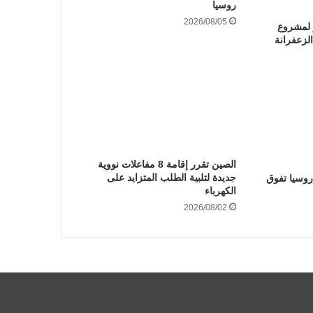
روسيا
2026/08/05
 لمشروع
لزعفرانة
الصين تقرر إقامة 8 مفاعلات نووية
جديدة لتلبية الطلب المتزايد على
وسيا تفوق
الكهرباء
2026/08/02