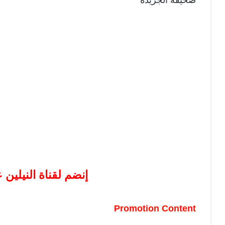
إنضم لقناة النيلين
Promotion Content