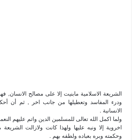
الشريعة الاسلامية مابنيت إلا على مصالح الانسان, 
ودرء المفاسد وتعطيلها من جانب اخر , ثم أن أحكام
الانسانية .
ولما اكمل الله تعالى للمسلمين الدين واتم عليهم النعم
اخروية إلا ونبه عليها ولهذا كانت ولازالت الشريعة
وحكمته وبره بعباده ولطفه بهم .