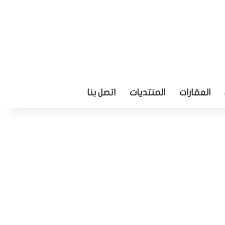
العقارات
المنتديات
اتصل بنا