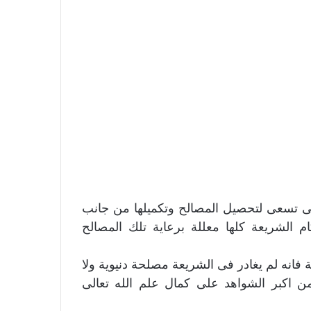
فهى تسعى لتحصيل المصالح وتكميلها من جانب
 الشريعة كلها معللة برعاية تلك المصالح
ة فانه لم يغادر فى الشريعة مصلحة دنيوية ولا
 من اكبر الشواهد على كمال علم الله تعالى