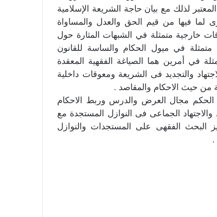
المعتبر لذلك مع بيان حاجة الشريعة الإسلامية
ى لما فيها من قيم الحق والعدل والمساواة
ت خارجية متمثلة في الشبهات المثارة حول
 متمثلة في ميول الحكام والساسة للقانون
ثلة في أمرين هما الصياغة الفقهية المعقدة
تهاد والتجديد فى الشريعة ومعوقات داخلية
 من حيث الاحكام والمقاصد .
ة الحكم مجال العرض والدرس وربط الاحكام
 والاجتهاد الجماعى فى النوازل المستجدة مع
ز البحث الفقهى على المستجدات والنوازل
.