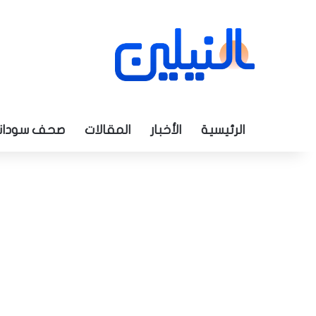
الرئيسية
الأخبار
المقالات
صحف سودان