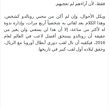
فقط، لأن آراءهم لم تعجبهم.
وبكل الأحوال، وإن لم أكن من محبي رونالدو كشخص،
وهذا الكلام بعد لقائي به شخصياً أربع مرات، وإدارة ندوة
له لأكثر من ساعة، إلا أن هذا لن يمنعني ولن يغير من
حقيقة أن رونالدو يستحق أفضل لاعب في العالم لعام
2016، فيكفيه أن نال لقب دوري أبطال أوروبا مع الريال،
وحقق لبلاده أول لقب كبير في تاريخها.