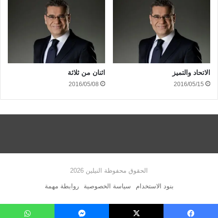
الاتحاد والتميز
اثنان من ثلاثة
2016/05/08
2016/05/15
الحقوق محفوظة النيلين 2026
بنود الاستخدام
سياسة الخصوصية
روابطة مهمة