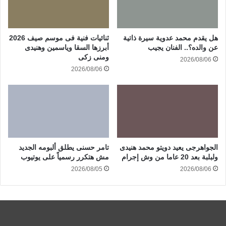
هل يقدم محمد عدوية سيرة ذاتية
ثنائيات فنية فى موسم صيف 2026
عن والده؟.. الفنان يجيب
أبرزها السقا وياسمين وهنيدى
ومنى زكى
2026/08/06
2026/08/06
الجواهرجى يعيد دويتو محمد هنيدى
تامر حسنى يطلق ألبومه الجديد
ولبلبة بعد 20 عاما من وش إجرام
مش هتكرر رسمياً على يوتيوب
2026/08/05
2026/08/06