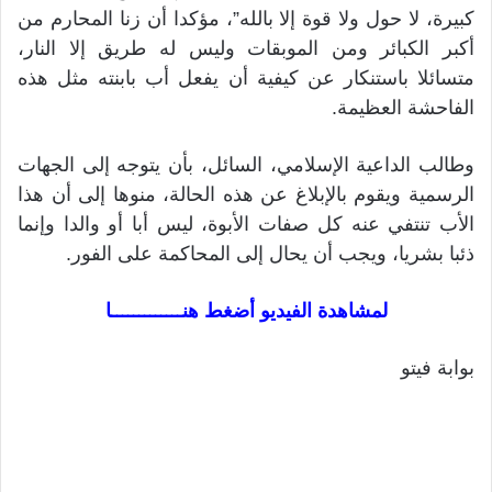
كبيرة، لا حول ولا قوة إلا بالله”، مؤكدا أن زنا المحارم من
أكبر الكبائر ومن الموبقات وليس له طريق إلا النار،
متسائلا باستنكار عن كيفية أن يفعل أب بابنته مثل هذه
الفاحشة العظيمة.
وطالب الداعية الإسلامي، السائل، بأن يتوجه إلى الجهات
الرسمية ويقوم بالإبلاغ عن هذه الحالة، منوها إلى أن هذا
الأب تنتفي عنه كل صفات الأبوة، ليس أبا أو والدا وإنما
ذئبا بشريا، ويجب أن يحال إلى المحاكمة على الفور.
لمشاهدة الفيديو أضغط هنـــــــــــــا
بوابة فيتو