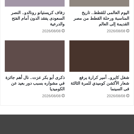
اليوم العالمى للقطط.. تاريخ
زفاف كريستيانو رونالدو.. النصر
المناسبة ورحلة القطط من مصر
السعودى يفقد الدون أمام الفتح
القديمة إلى العالم
والدرعية
2026/08/08
2026/08/08
شغل كايرو.. أمير كرارة يرفع
ذكرى أبو بكر عزت.. نال أهم جائزة
شعار الأكشن كوميدي للمرة الثالثة
في مشواره بسبب دور بعيد عن
فى السينما
الكوميديا
2026/08/08
2026/08/08