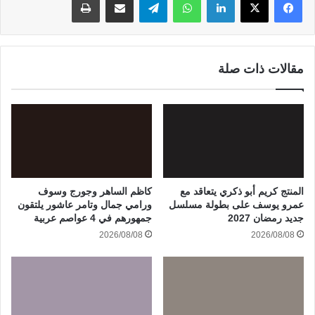
مقالات ذات صلة
المنتج كريم أبو ذكري يتعاقد مع
كاظم الساهر وجورج وسوف
عمرو يوسف على بطولة مسلسل
ورامي جمال وتامر عاشور يلتقون
جديد رمضان 2027
جمهورهم في 4 عواصم عربية
2026/08/08
2026/08/08