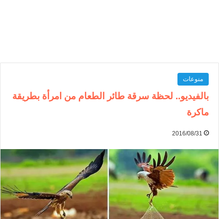
منوعات
بالفيديو.. لحظة سرقة طائر الطعام من امرأة بطريقة
ماكرة
2016/08/31