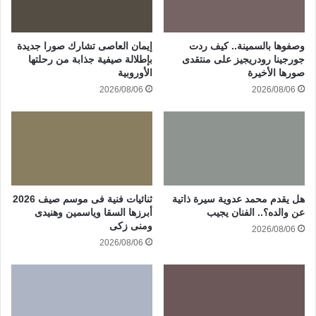
وصفوها بالسمينة.. كيف ردت
إيمان العاصى تشارك صورا جديدة
جورجينا رودريجيز على منتقدى
بإطلالة صيفية جذابة من رحلتها
صورها الأخيرة
الأوروبية
2026/08/06
2026/08/06
هل يقدم محمد عدوية سيرة ذاتية
ثنائيات فنية فى موسم صيف 2026
عن والده؟.. الفنان يجيب
أبرزها السقا وياسمين وهنيدى
ومنى زكى
2026/08/06
2026/08/06