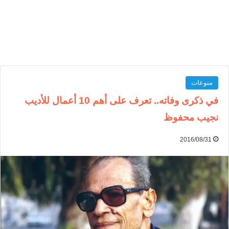
منوعات
في ذكرى وفاته.. تعرف على أهم 10 أعمال للأديب
نجيب محفوظ
2016/08/31