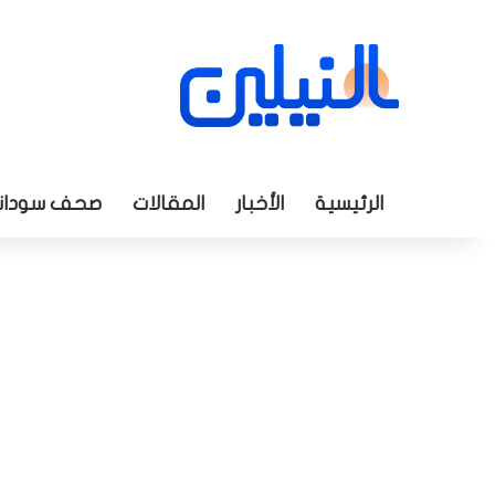
الرئيسية
الأخبار
المقالات
صحف سودان