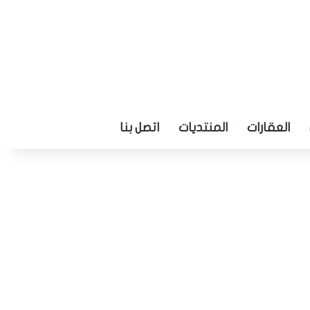
العقارات
المنتديات
اتصل بنا