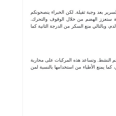
سرير بعد وجبة ثقيلة. لكن الخبراء ينصحونكم
كة ستعزز الهضم من خلال الوقوف والتحرك.
 وبالتالي منع السكر من الدرجة الثانية كما
حم النشط. وتساعد هذه المركبات على محاربة
 كما يمنع الأطباء من استخدامها بالنسبة لمن