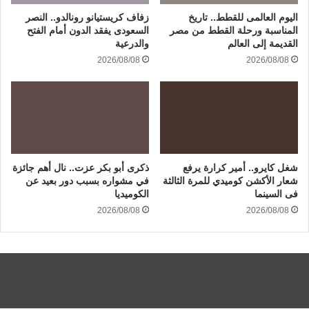
اليوم العالمى للقطط.. تاريخ
زفاف كريستيانو رونالدو.. النصر
المناسبة ورحلة القطط من مصر
السعودى يفقد الدون أمام الفتح
القديمة إلى العالم
والدرعية
2026/08/08
2026/08/08
شغل كايرو.. أمير كرارة يرفع
ذكرى أبو بكر عزت.. نال أهم جائزة
شعار الأكشن كوميدي للمرة الثالثة
في مشواره بسبب دور بعيد عن
فى السينما
الكوميديا
2026/08/08
2026/08/08