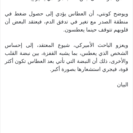
ويوضح كونتي، أن العطاس يؤدي إلى حصول ضغط في
منطقة الصدر مع تغير في تدفق الدم، فيعتقد البعض أن
قلوبهم تتوقف حينما يعطسون.
ويعزو الباحث الأميركي، شيوع المعتقد، إلى إحساس
الشخص الذي يعطس، بما يشبه القفزة، بين نبضة القلب
والأخرى، ذلك أن النبضة التي تأتي بعد العطاس تكون أكثر
قوة، فيجري استشعارها بصورة أكبر.
البيان