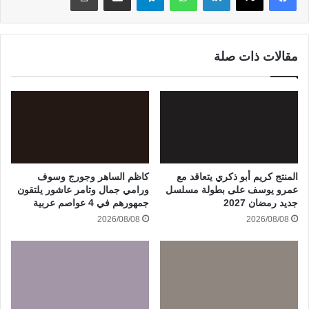
مقالات ذات صلة
المنتج كريم أبو ذكري يتعاقد مع
كاظم الساهر وجورج وسوف
عمرو يوسف على بطولة مسلسل
ورامي جمال وتامر عاشور يلتقون
جديد رمضان 2027
جمهورهم في 4 عواصم عربية
2026/08/08
2026/08/08