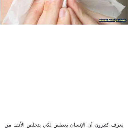
يعرف كثيرون أن الإنسان يعطس لكي يتخلص الأنف من