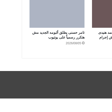
مد هنيدى
تامر حسنى يطلق ألبومه الجديد مش
هتكرر رسمياً على يوتيوب
2026/08/05