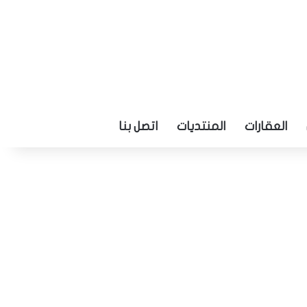
العقارات
المنتديات
اتصل بنا