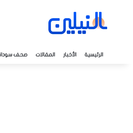
الرئيسية
الأخبار
المقالات
صحف سودان