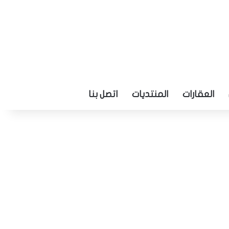
العقارات
المنتديات
اتصل بنا