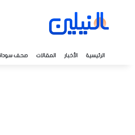
الرئيسية
الأخبار
المقالات
صحف سودان