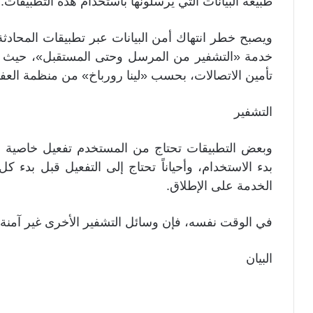
طبيعة البيانات التي يرسلونها باستخدام هذه التطبيقات.
ويصبح خطر انتهاك أمن البيانات عبر تطبيقات المحادثة 
خدمة «التشفير من المرسل وحتى المستقبل»، حيث
تأمين الاتصالات، بحسب «لينا رورباخ» من منظمة العفو 
التشفير
وبعض التطبيقات تحتاج من المستخدم تفعيل خاصية 
بدء الاستخدام، وأحياناً تحتاج إلى التفعيل قبل بدء 
الخدمة على الإطلاق.
في الوقت نفسه، فإن وسائل التشفير الأخرى غير آمنة 
البيان