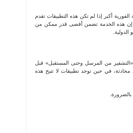
الفورية أكبر إذا لم تكن هذه التطبيقات تقدم
 إن هذه الخدمة تضمن أقصى قدر ممكن من
الدولية.
«التشفير من المرسل وحتى المستقبل» قبل
كل محادثة، في حين توجد تطبيقات لا تتيح هذه
بالضرورة.