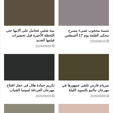
نسمة محجوب تضىء مسرح
منة شلبي تتحامل على آلامها حتى
محكى القلعة يوم 17 أغسطس
اللحظة الأخيرة قبل تحضيرات
فيلمها الجديد
2026/08/10
2026/08/09
ميريام فارس تلتقي جمهورها في
تكريم حمادة هلال فى حفل افتتاح
مهرجان مالمو بالسويد الليلة
مهرجان الغردقة لسينما الشباب
2026/08/09
2026/08/09