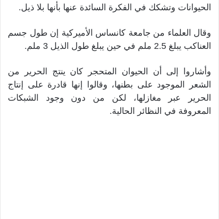
الحيوانات وتشكك في الفكرة السائدة عنها بأنها بلا ذيل.
وقال العلماء من جامعة كانساس الأميركية إن طول جسم
العناكب يبلغ 2.5 ملم في حين يبلغ طول الذيل 3 ملم.
وأشاروا إلى أن الحيوان المتحجر كان ينتج الحرير من
الشعر الموجود على بطنها، وقالوا إنها قادرة على إنتاج
الحرير عبر مغازلها، لكن من دون وجود الشبكات
المعروفة في النظائر الحالية.