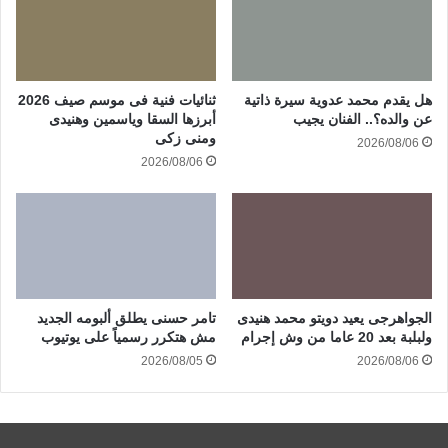
هل يقدم محمد عدوية سيرة ذاتية
ثنائيات فنية فى موسم صيف 2026
عن والده؟.. الفنان يجيب
أبرزها السقا وياسمين وهنيدى
ومنى زكى
2026/08/06
2026/08/06
الجواهرجى يعيد دويتو محمد هنيدى
تامر حسنى يطلق ألبومه الجديد
ولبلبة بعد 20 عاما من وش إجرام
مش هتكرر رسمياً على يوتيوب
2026/08/05
2026/08/06