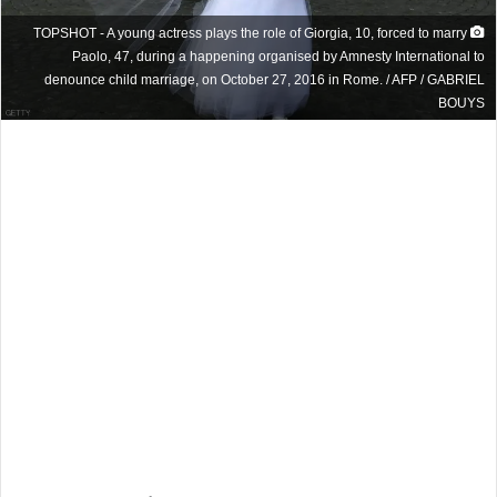
TOPSHOT - A young actress plays the role of Giorgia, 10, forced to marry
Paolo, 47, during a happening organised by Amnesty International to
denounce child marriage, on October 27, 2016 in Rome. / AFP / GABRIEL
BOUYS