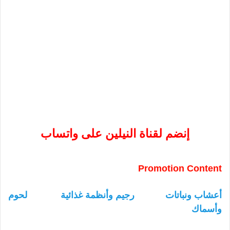
إنضم لقناة النيلين على واتساب
Promotion Content
أعشاب ونباتات
رجيم وأنظمة غذائية
لحوم
وأسماك