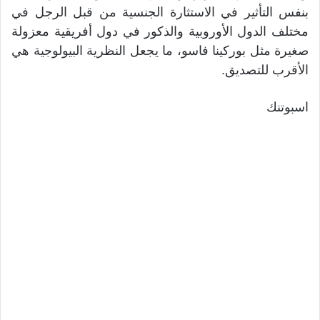
بنفس التأثير في الاستثارة الجنسية من قبل الرجل في
مختلف الدول الأوروبية والذكور في دول أفريقية معزولة
صغيرة مثل بوركينا فاسو، ما يجعل النظرية البيولوجية هي
الأقرب للتصديق.
اسبوتنك