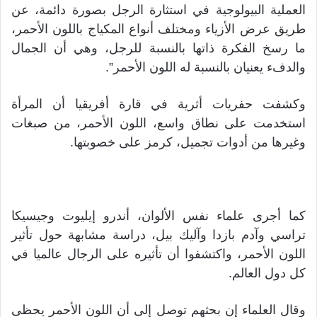
العملية البيولوجية في استثارة الرجل بصورة دائمة، عن
طريق عرض الأزياء ومختلف أنواع المكياج باللون الأحمر،
ما رسخ الفكرة ذاتها بالنسبة للرجل، وهي أن الجمال
والدفء يعنيان بالنسبة له اللون الأحمر”.
وكشفت حفريات أثرية في قارة أفريقيا أن المرأة
استخدمت على نطاق واسع، اللون الأحمر، من صبغات
وغيرها من أدوات تجميل، كرمز على خصوبتها.
كما أجرى علماء نفس الألوان، أندرو إيليوت وجيسيكا
تراسي وآدم بازدا وآليك بيل، دراسة مشابهة حول تأثير
اللون الأحمر، واكتشفوا أن تأثيره على الرجال عالميا في
كل دول العالم.
وقال العلماء إن بحثهم توصل إلى أن اللون الأحمر يحظى