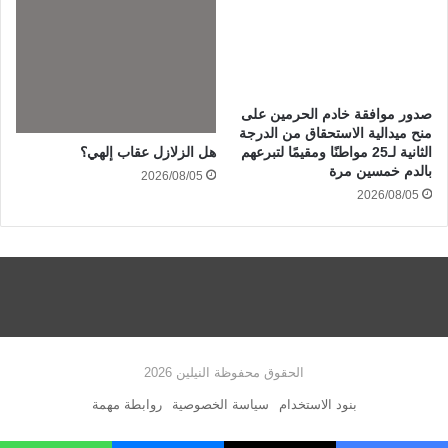
صدور موافقة خادم الحرمين على
منح ميدالية الاستحقاق من الدرجة
هل الزلازل عقاب إلهي؟
الثانية لـ25 مواطنًا ومقيمًا لتبرعهم
بالدم خمسين مرة
2026/08/05
2026/08/05
الحقوق محفوظة النيلين 2026
بنود الاستخدام
سياسة الخصوصية
روابطة مهمة