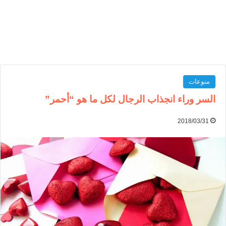
منوعات
السر وراء انجذاب الرجال لكل ما هو “أحمر”
2018/03/31