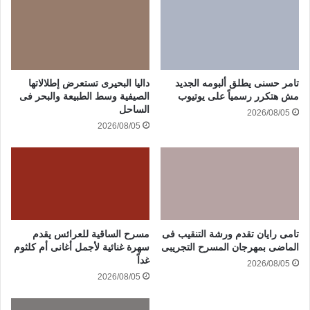
تامر حسنى يطلق ألبومه الجديد
داليا البحيرى تستعرض إطلالاتها
مش هتكرر رسمياً على يوتيوب
الصيفية وسط الطبيعة والبحر فى
الساحل
2026/08/05
2026/08/05
تامى رايان تقدم ورشة التنقيب فى
مسرح الساقية للعرائس يقدم
الماضى بمهرجان المسرح التجريبى
سهرة غنائية لأجمل أغانى أم كلثوم
غداً
2026/08/05
2026/08/05