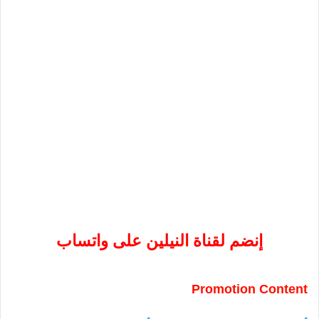
إنضم لقناة النيلين على واتساب
Promotion Content