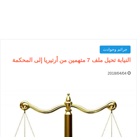
جرائم وحوادث
النيابة تحيل ملف 7 متهمين من أرتيريا إلى المحكمة
2018/04/04