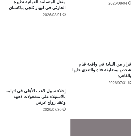
مقتل المتسلقة العمانية نظيرة
2026/08/04
الحارثي في انهيار ثلجي بباكستان
2026/08/01
قرار من النيابة في واقعة قيام
شخص بمضايقة فتاة والتعدى عليها
بالقاهرة
2026/07/31
إخلاء سبيل لاعب الأهلي في اتهامه
بالاستيلاء على مشغولات ذهبية
وعقد زواج عرفي
2026/07/30