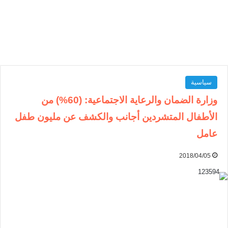
سياسية
وزارة الضمان والرعاية الاجتماعية: (60%) من
الأطفال المتشردين أجانب والكشف عن مليون طفل
عامل
2018/04/05