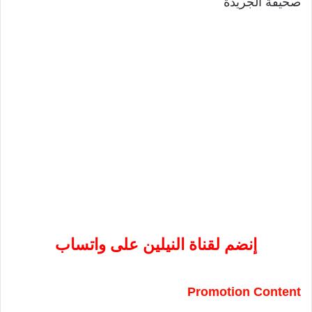
صحيفة الجريدة
إنضم لقناة النيلين على واتساب
Promotion Content