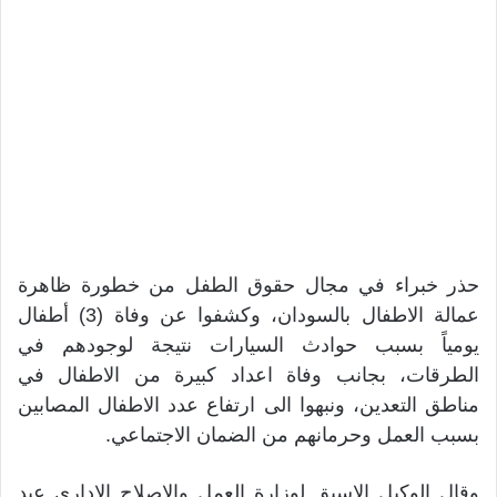
حذر خبراء في مجال حقوق الطفل من خطورة ظاهرة
عمالة الاطفال بالسودان، وكشفوا عن وفاة (3) أطفال
يومياً بسبب حوادث السيارات نتيجة لوجودهم في
الطرقات، بجانب وفاة اعداد كبيرة من الاطفال في
مناطق التعدين، ونبهوا الى ارتفاع عدد الاطفال المصابين
بسبب العمل وحرمانهم من الضمان الاجتماعي.
وقال الوكيل الاسبق لوزارة العمل والاصلاح الاداري عبد