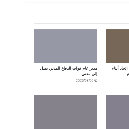
حاد أبناء
مدير عام قوات الدفاع المدني يصل
م
إلى مدني
2026/08/06