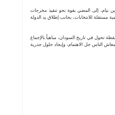
دين نيام، إلى المضي بقوة نحو تنفيذ مخرجات
 مستقلة للانتخابات، بجانب إطلاق يد الدولة
 ونقطة تحول في تاريخ السودان، مباهياً بالإجماع
ة معاش الناس جل الاهتمام، وإيجاد حلول جذرية