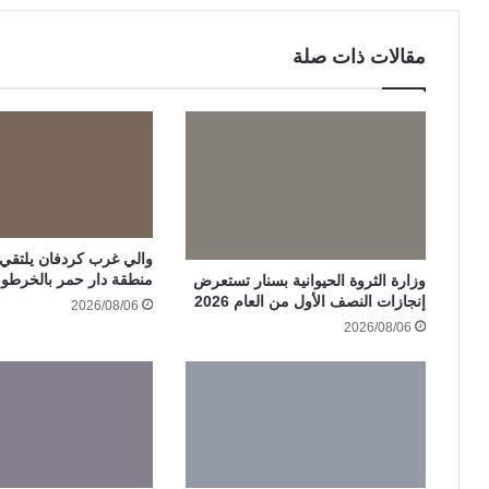
مقالات ذات صلة
والي غرب كردفان يلتقي ات
منطقة دار حمر بالخرطو
وزارة الثروة الحيوانية بسنار تستعرض
إنجازات النصف الأول من العام 2026
2026/08/06
2026/08/06