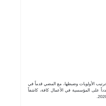
 ترتيب الأولويات وضبطها، مع المضي قدماً في
دداً على المؤسسية في الأعمال كافة، كاشفاً