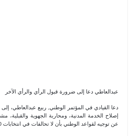
عبدالعاطي دعا إلى ضرورة قبول الرأي والرأي الآخر
دعا القيادي في المؤتمر الوطني, ربيع عبدالعاطي، إلى
إصلاح الخدمة المدنية، ومحاربة الجهوية والقبلية، مش
عن توجيه لقواعد الوطني بأن لا تحالفات في انتخابات 2020.