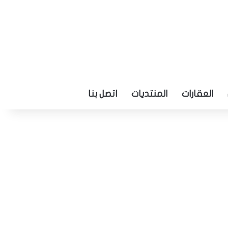
العقارات
المنتديات
اتصل بنا