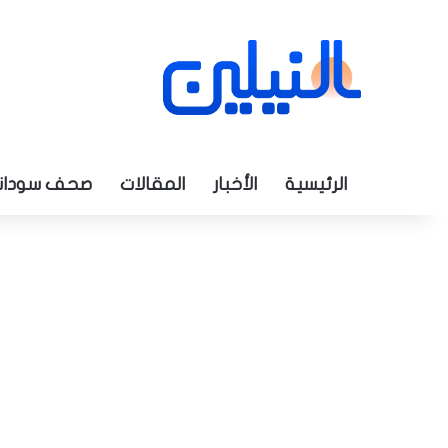
الرئيسية
الأخبار
المقالات
صحف سودان