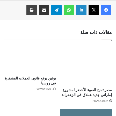
لينكدإن
واتساب
تيلقرام
مشاركة عبر البريد
طباعة
مقالات ذات صلة
بوتين يوقع قانون العملات المشفرة
في روسيا
2026/08/05
مصر تمنح الضوء الأخضر لمشروع
إماراتي جديد عملاق في الزعفرانة
2026/08/06