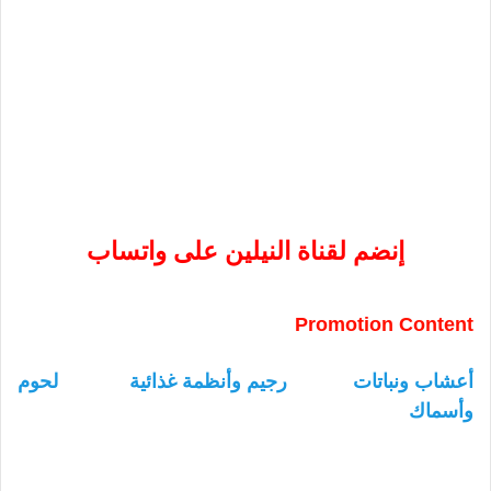
إنضم لقناة النيلين على واتساب
Promotion Content
أعشاب ونباتات
رجيم وأنظمة غذائية
لحوم
وأسماك