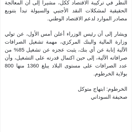
النظر في تركيبة الاقتصاد ككل، مشيراً إلى أن المعالجة
الحقيقية لمشكلات النقد الأجنبي والسيولة تبدأ بتنويع
مصادر الموارد لدعم الاقتصاد الوطني.
ويشار إلى أن رئيس الوزراء أعلن أمس الأول، عن تولي
وزارة المالية والبنك المركزي، مهمة تشغيل الصرافات
الآلية إنابة عن أي بنك، يثبت عجزه عن تشغيل 85% من
صرافاته الآلية، إلى حين اكتمال قدرته على التشغيل، وأن
عدد الصرافات على مستوى البلاد يبلغ 1360 منها 800
بولاية الخرطوم.
الخرطوم: ابتهاج متوكل
صحيفة السوداني