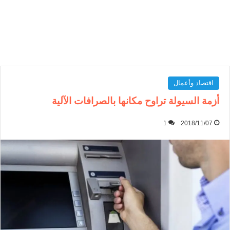
اقتصاد وأعمال
أزمة السيولة تراوح مكانها بالصرافات الآلية
1
2018/11/07