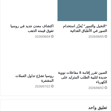
“النخيل والتمور” يُعزّز استخدام
اكتشاف معدن جديد في روسيا
التمور في الأطباق الغذائية
تفوق قيمته الذهب
2026/08/04
2026/08/05
الصين تقرر إقامة 8 مفاعلات نووية
روسيا تشرّع تداول العملات
جديدة لتلبية الطلب المتزايد على
المشفرة
الكهرباء
2026/07/22
2026/08/02
تعليق واحد