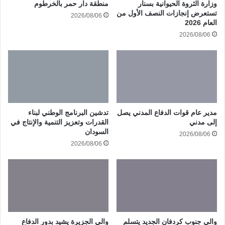
وزارة الثروة الحيوانية بسنار
منطقة دار حمر بالخرطوم
تستعرض إنجازات النصف الأول من
2026/08/06
العام 2026
2026/08/06
مدير عام قوات الدفاع المدني يصل
تدشين البرنامج الوطني لبناء
إلى مدني
القدرات وتعزيز التنمية والإنتاج في
السودان
2026/08/06
2026/08/06
والي جنوب كردفان الجديد يتسلم
والي الجزيرة يشيد بدور الدفاع