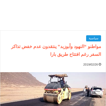
سياسية
مواطنو “النهود وأبوزبد” ينتقدون عدم خفض تذاكر
السفر رغم افتتاح طريق بارا
2019/02/26