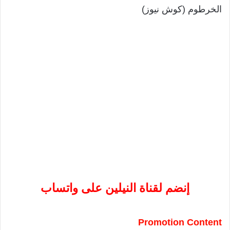
الخرطوم (كوش نيوز)
إنضم لقناة النيلين على واتساب
Promotion Content