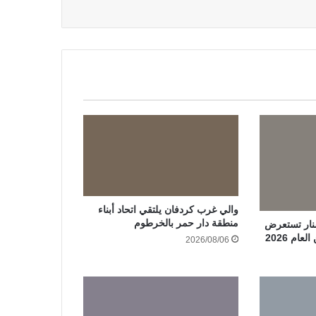
والي غرب كردفان يلتقي اتحاد أبناء
منطقة دار حمر بالخرطوم
سنار تستعرض
ام 2026
2026/08/06