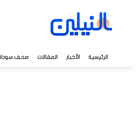
الرئيسية
الأخبار
المقالات
صحف سودان