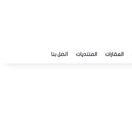
العقارات
المنتديات
اتصل بنا