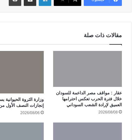
مقالات ذات صلة
عقار : مواقف مصر الداعمة للسودان
خلال فترة الحرب تعكس احترامها
وزارة الثروة الحيوانية ب
العميق لإرادة الشعب السوداني
إنجازات النصف الأول من الع
2026/08/08
2026/08/06