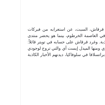
ور قرقاش، السبت، عن استغرابه من فبركات
في العاصمة الخرطوم، بينما هو يحضر منتدى
اذبة. وغرد قرقاش على حسابه في تويتر قائلاً:
 ومنها الميدل إيست آي والتي تروج لوجودي
اتسلافا في سلوفاكيا، ديدنهم الأخبار الكاذبة