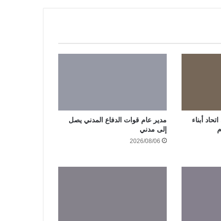
حاد أبناء
مدير عام قوات الدفاع المدني يصل
م
إلى مدني
2026/08/06