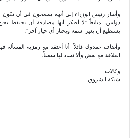
وأشار رئيس الوزراء إلى أنهم يطمحون في أن تكون عل
دولتين، متابعاً “لا أفتكر أنها مصادفة أن نحتفظ 
يستطيع أن يغير اسمه ويختار أي خيار آخر”.
وأضاف حمدوك قائلاً “أنا أعتقد مع رمزية المسألة ف
العلاقة مع بعض وألا نحدد لها سقفاً.
وكالات
شبكة الشروق