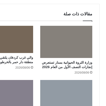
مقالات ذات صلة
والي غرب كردفان يلتقي ات
منطقة دار حمر بالخرطو
وزارة الثروة الحيوانية بسنار تستعرض
إنجازات النصف الأول من العام 2026
2026/08/06
2026/08/06