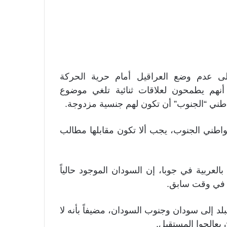
لى عدم وضع العراقيل أمام حرية الحركة
 أنهم يطمحون لعلاقات ثنائية تلغي موضوع
واطني “الجنوب” أن تكون لهم جنسية مزدوجة.
اطني الجنوب، يجب ألا تكون مقابلها مطالب
عربية في جوبا، إن السودان الموجود حالياً
ض في وقت سابق.
 إلى سودان وجنوب السودان، مضيفاً بأنه لا
 يعالجوا المستقبل.