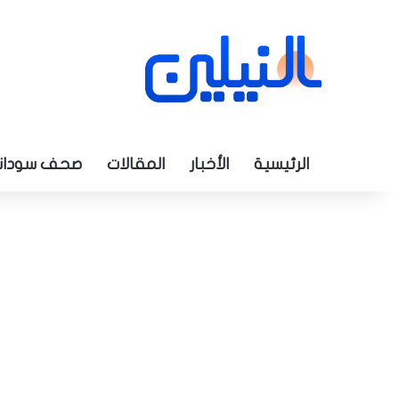
الرئيسية
الأخبار
المقالات
صحف سودان