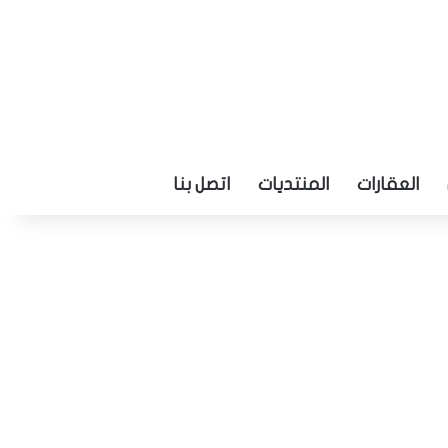
العقارات
المنتديات
اتصل بنا