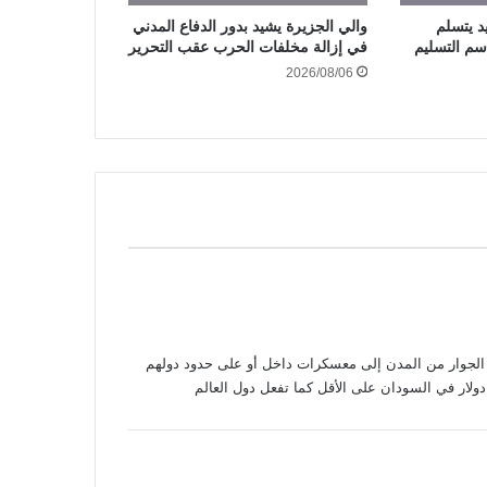
د يتسلم
والي الجزيرة يشيد بدور الدفاع المدني
سم التسليم
في إزالة مخلفات الحرب عقب التحرير
2026/08/06
 الجوار من المدن إلى معسكرات داخل أو على حدود دولهم