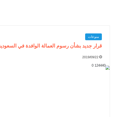
منوعات
قرار جديد بشأن رسوم العمالة الوافدة في السعودية
2019/09/22