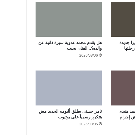
ا جديدة
هل يقدم محمد عدوية سيرة ذاتية عن
حلتها
والده؟.. الفنان يجيب
2026/08/06
مد هنيدى
تامر حسنى يطلق ألبومه الجديد مش
هتكرر رسمياً على يوتيوب
2026/08/05