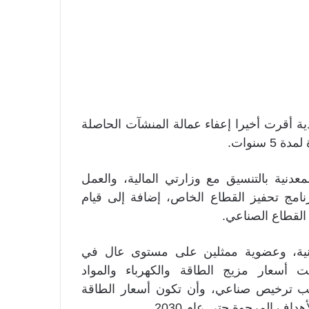
 أقرت أخيرا إعفاء عمالة المنشآت الحاصلة
سنوات.
معدنية بالتنسيق مع وزارتي المالية، والعمل
برنامج تحفيز القطاع الخاص، إضافة إلى قيام
القطاع الصناعي.
دنية، وعضوية ممثلين على مستوى عال في
ت أسعار مزيج الطاقة والكهرباء والمواد
وجب ترخيص صناعي، وأن تكون أسعار الطاقة
اف المرجوة حتى عام 2030.