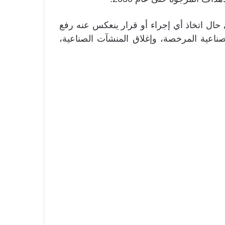
حال اتخاذ أي إجراء أو قرار ينعكس عنه رفع
ناعية المرخصة، وإغلاق المنشآت الصناعية،