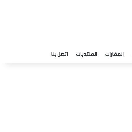
العقارات
المنتديات
اتصل بنا