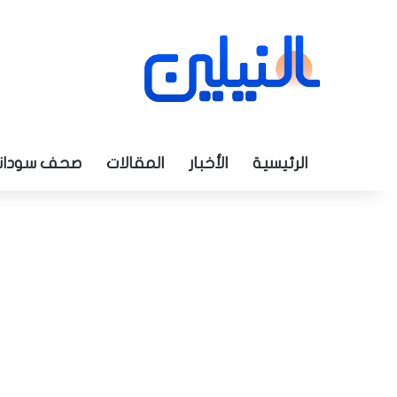
الرئيسية
الأخبار
المقالات
صحف سودان