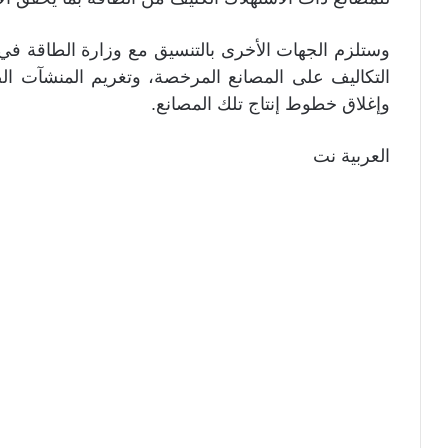
وستلزم الجهات الأخرى بالتنسيق مع وزارة الطاقة في 
التكاليف على المصانع المرخصة، وتغريم المنشآت الص
وإغلاق خطوط إنتاج تلك المصانع.
العربية نت