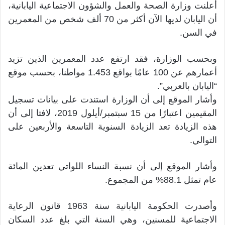
أعلنت وزارة الصحة والعمل والشؤون الاجتماعية اليابانية،
أن اليابان لديها الآن أكثر من 70 ألف شخص من المعمرين
في السن.
وبحسب الوزارة، فقد ارتفع عدد المعمرين الذين تزيد
أعمارهم عن 100 عامًا بواقع 1.453 مواطنا، بحسب موقع
“اليابان بالعربي”.
وأشار الموقع إلى أن الوزارة استندت على بيانات تسجيل
المقيمين اعتبارًا من 15 سبتمبر/أيلول 2019، لافتا إلى أن
هذه الزيادة تعد الزيادة السنوية التاسعة والأربعين على
التوالي.
وأشار الموقع إلى أن نسبة النساء اللواتي تعدين المائة
عام تمثل 88.1% من المجموع.
وأصدرت الحكومة اليابانية سنة 1963 قانون الرعاية
الاجتماعية للمسنين، وهي السنة التي بلغ عدد السكان