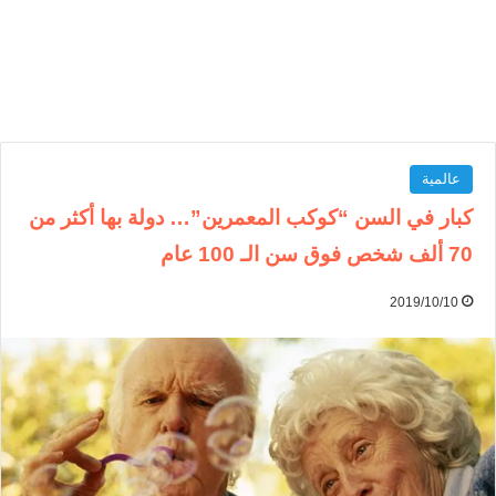
عالمية
كبار في السن “كوكب المعمرين”… دولة بها أكثر من
70 ألف شخص فوق سن الـ 100 عام
2019/10/10