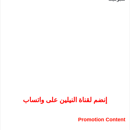
إنضم لقناة النيلين على واتساب
Promotion Content