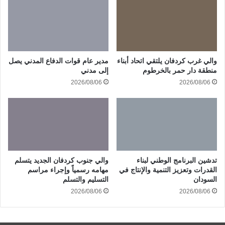
والي غرب كردفان يلتقي اتحاد أبناء
مدير عام قوات الدفاع المدني يصل
منطقة دار حمر بالخرطوم
إلى مدني
2026/08/06
2026/08/06
تدشين البرنامج الوطني لبناء
والي جنوب كردفان الجديد يتسلم
القدرات وتعزيز التنمية والإنتاج في
مهامه رسمياً وإجراء مراسم
السودان
التسليم والتسلم
2026/08/06
2026/08/06