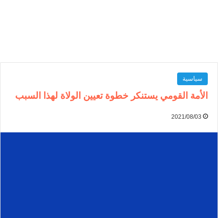
سياسية
الأمة القومي يستنكر خطوة تعيين الولاة لهذا السبب
2021/08/03