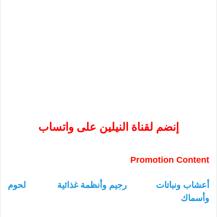
إنضم لقناة النيلين على واتساب
Promotion Content
أعشاب ونباتات
رجيم وأنظمة غذائية
لحوم
وأسماك