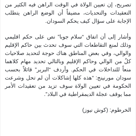
تصريح، إن تعيين الولاة في الوقت الراهن فيه الكثير من
التعقيدات والتحديات، مضيفاً أن الوضع الراهن يتطلب
الإجابة على سؤال كيف يحكم السودان.
وأشار إلى أن اتفاق “سلام جوبا” نص على حكم اقليمي
وذلك لمنع التقاطعات التي سوف تحدث بين حاكم الإقليم
والوالي، وفي بعض المناطق هناك حوجة لتحديد صلاحيات
كلٌ من الوالي وحاكم الإقليم وبالتالي تحديد مهام كلاهما
منعاً للتداخلات في الحكم. وأردف “البرير” قائلاً بحسب
سودان مورنينج: “هذه كلها إشاكلات أن لم تحل وشرعت
الحكومة في تعيين الولاة سوف تزيد من تعقيدات الأمر
مما يوقف عجلة الديمقراطية في البلاد”.
الخرطوم: (كوش نيوز)