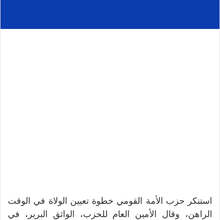
استنكر حزب الأمة القومي خطوة تعيين الولاة في الوقت
الراهن، وقال الأمين العام للحزب، الواثق البرير، في